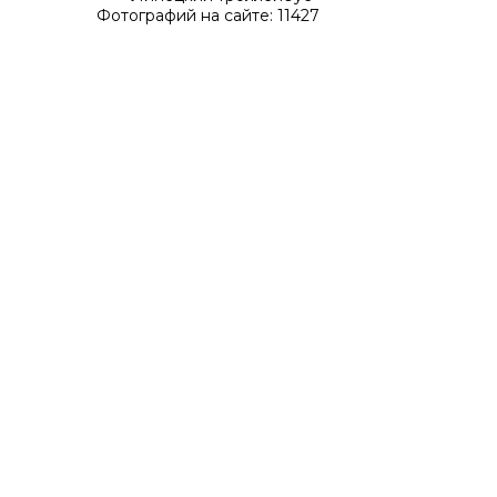
Фотографий на сайте: 11427