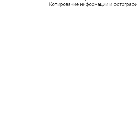
Копирование информации и фотографий