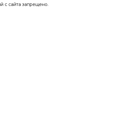
 с сайта запрещено.