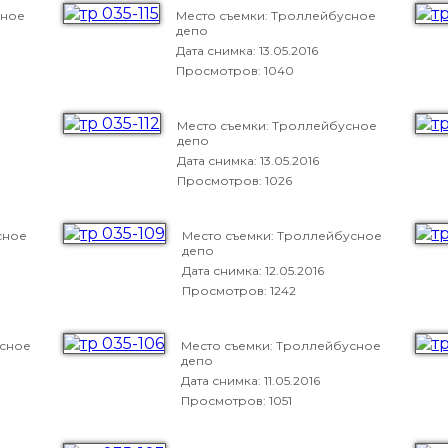
сное
Место съемки: Троллейбусное
депо
Дата снимка:
13.05.2016
Просмотров: 1040
Место съемки: Троллейбусное
депо
Дата снимка:
13.05.2016
Просмотров: 1026
сное
Место съемки: Троллейбусное
депо
Дата снимка:
12.05.2016
Просмотров: 1242
усное
Место съемки: Троллейбусное
депо
Дата снимка:
11.05.2016
Просмотров: 1051