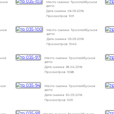
усное
Место съемки: Троллейбусное
депо
Дата снимка:
06.05.2016
Просмотров: 1011
сное
Место съемки: Троллейбусное
депо
Дата снимка:
05.05.2016
Просмотров: 1040
сное
Место съемки: Троллейбусное
депо
Дата снимка:
28.04.2016
Просмотров: 1068
сное
Место съемки: Троллейбусное
депо
Дата снимка:
30.03.2016
Просмотров: 1031
сное
Место съемки: Троллейбусное