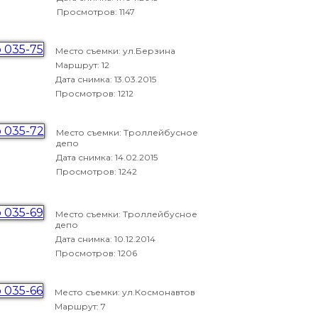
Просмотров: 1147
Место съемки: ул.Берзина
Маршрут: 12
Дата снимка:
13.03.2015
Просмотров: 1212
Место съемки: Троллейбусное
депо
Дата снимка:
14.02.2015
Просмотров: 1242
Место съемки: Троллейбусное
депо
Дата снимка:
10.12.2014
Просмотров: 1206
Место съемки: ул.Космонавтов
Маршрут: 7