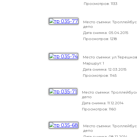
Просмотров: 1133
Место съемки: Троллейбу
депо
Дата снимка:
05.04.2015
Просмотров: 1218
Место съемки: ул.Терешко
Маршрут: 1
Дата снимка:
12.03.2015
Просмотров: 1145
Место съемки: Троллейбус
депо
Дата снимка:
11.12.2014
Просмотров: 1160
Место съемки: Троллейбу
депо
Дата снимка:
08.12.2014