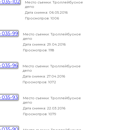
Место съемки: Троллейбусное
депо
Дата снимка:
06.05.2016
Просмотров: 1006
Место съемки: Троллейбусное
депо
Дата снимка:
29.04.2016
Просмотров: 1118
Место съемки: Троллейбусное
депо
Дата снимка:
27.04.2016
Просмотров: 1072
Место съемки: Троллейбусное
депо
Дата снимка:
22.03.2016
Просмотров: 1079
Место съемки: Троллейбусное