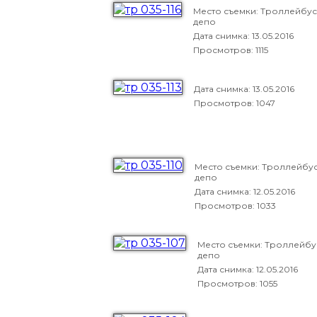
Место съемки: Троллейбу
депо
Дата снимка:
13.05.2016
Просмотров: 1115
Дата снимка:
13.05.2016
Просмотров: 1047
Место съемки: Троллейбу
депо
Дата снимка:
12.05.2016
Просмотров: 1033
Место съемки: Троллейб
депо
Дата снимка:
12.05.2016
Просмотров: 1055