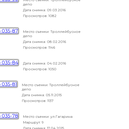
депо
Дата снимка:
09.03.2016
Просмотров: 1082
Место съемки: Троллейбусное
депо
Дата снимка:
08.02.2016
Просмотров: 1146
Дата снимка:
04.02.2016
Просмотров: 1050
Место съемки: Троллейбусное
депо
Дата снимка:
05.11.2015
Просмотров: 1137
Место съемки: ул.Гагарина
Маршрут: 9
Дата снимка:
17.04.2015