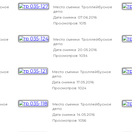
усное
Место съемки: Троллейбусное
депо
Дата снимка:
07.06.2016
Просмотров: 1015
сное
Место съемки: Троллейбусное
депо
Дата снимка:
20.05.2016
Просмотров: 1034
усное
Место съемки: Троллейбусное
депо
Дата снимка:
17.05.2016
Просмотров: 1024
сное
Место съемки: Троллейбусное
депо
Дата снимка:
14.05.2016
Просмотров: 1056