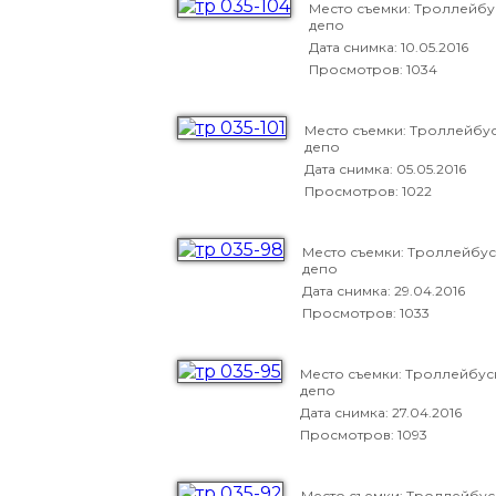
Место съемки: Троллейб
депо
Дата снимка:
10.05.2016
Просмотров: 1034
Место съемки: Троллейбу
депо
Дата снимка:
05.05.2016
Просмотров: 1022
Место съемки: Троллейбу
депо
Дата снимка:
29.04.2016
Просмотров: 1033
Место съемки: Троллейбу
депо
Дата снимка:
27.04.2016
Просмотров: 1093
Место съемки: Троллейбу