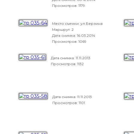
Просмотров: 1179
Место съемки: ул.Берзина
Маршрут: 2
Дата снимка:
16.03.2014
Просмотров: 1069
Дата снимка:
11.11.2013
Просмотров: 1132
Дата снимка:
11.11.2013
Просмотров: 1101