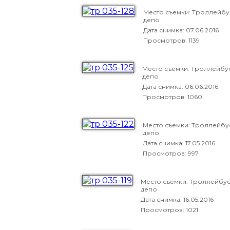
Место съемки: Троллейб
депо
Дата снимка:
07.06.2016
Просмотров: 1139
Место съемки: Троллейбу
депо
Дата снимка:
06.06.2016
Просмотров: 1060
Место съемки: Троллейб
депо
Дата снимка:
17.05.2016
Просмотров: 997
Место съемки: Троллейбу
депо
Дата снимка:
16.05.2016
Просмотров: 1021