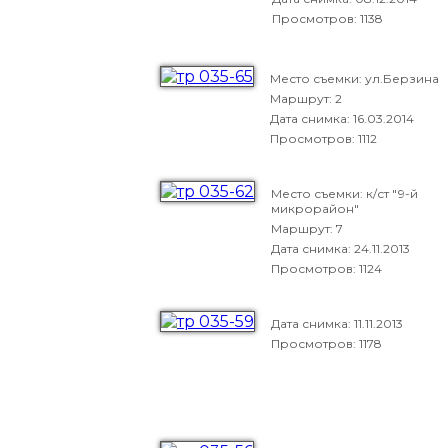
Просмотров: 1138
Место съемки: ул.Берзина
Маршрут: 2
Дата снимка:
16.03.2014
Просмотров: 1112
Место съемки: к/ст "9-й
микрорайон"
Маршрут: 7
Дата снимка:
24.11.2013
Просмотров: 1124
Дата снимка:
11.11.2013
Просмотров: 1178