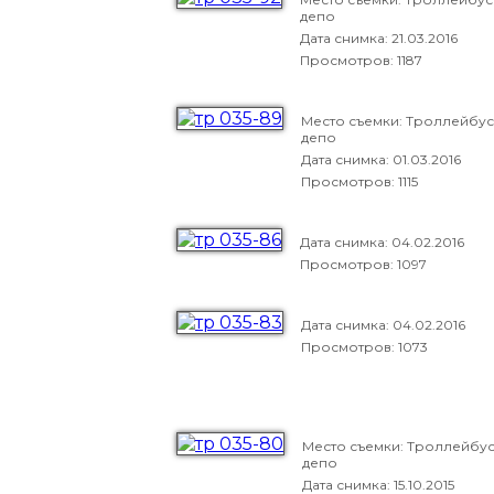
депо
Дата снимка:
21.03.2016
Просмотров: 1187
Место съемки: Троллейбу
депо
Дата снимка:
01.03.2016
Просмотров: 1115
Дата снимка:
04.02.2016
Просмотров: 1097
Дата снимка:
04.02.2016
Просмотров: 1073
Место съемки: Троллейбу
депо
Дата снимка:
15.10.2015