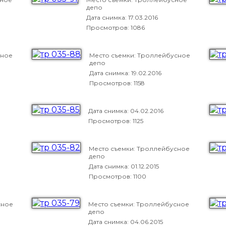
депо
Дата снимка:
17.03.2016
Просмотров: 1086
сное
Место съемки: Троллейбусное
депо
Дата снимка:
19.02.2016
Просмотров: 1158
Дата снимка:
04.02.2016
Просмотров: 1125
Место съемки: Троллейбусное
депо
Дата снимка:
01.12.2015
Просмотров: 1100
сное
Место съемки: Троллейбусное
депо
Дата снимка:
04.06.2015