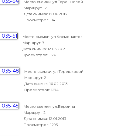
Место съемки: ул.Терешковой
Маршрут: 12
Дата снимка:
19.06.2013
Просмотров: 1141
Место съемки: ул.Космонавтов
Маршрут: 7
Дата снимка:
12.05.2013
Просмотров: 1176
Место съемки: ул.Терешковой
Маршрут: 2
Дата снимка:
16.02.2013
Просмотров: 1274
Место съемки: ул.Берзина
Маршрут: 2
Дата снимка:
12.01.2013
Просмотров: 1293