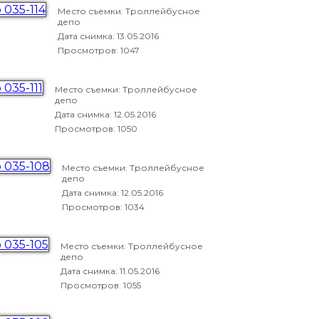
Место съемки: Троллейбусное
депо
Дата снимка:
13.05.2016
Просмотров: 1047
Место съемки: Троллейбусное
депо
Дата снимка:
12.05.2016
Просмотров: 1050
Место съемки: Троллейбусное
депо
Дата снимка:
12.05.2016
Просмотров: 1034
Место съемки: Троллейбусное
депо
Дата снимка:
11.05.2016
Просмотров: 1055