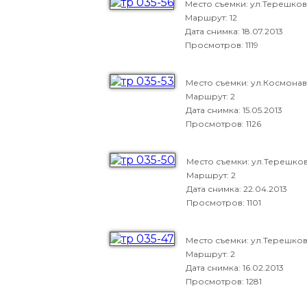
Место съемки: ул.Терешко
Маршрут: 12
Дата снимка:
18.07.2013
Просмотров: 1119
Место съемки: ул.Космонав
Маршрут: 2
Дата снимка:
15.05.2013
Просмотров: 1126
Место съемки: ул.Терешко
Маршрут: 2
Дата снимка:
22.04.2013
Просмотров: 1101
Место съемки: ул.Терешко
Маршрут: 2
Дата снимка:
16.02.2013
Просмотров: 1281