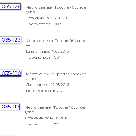
Место съемки: Троллейбусное
депо
Дата снимка:
06.06.2016
Просмотров: 1008
Место съемки: Троллейбусное
депо
Дата снимка:
17.05.2016
Просмотров: 1064
Место съемки: Троллейбусное
депо
Дата снимка:
17.05.2016
Просмотров: 1000
Место съемки: Троллейбусное
депо
Дата снимка:
14.05.2016
Просмотров: 1079