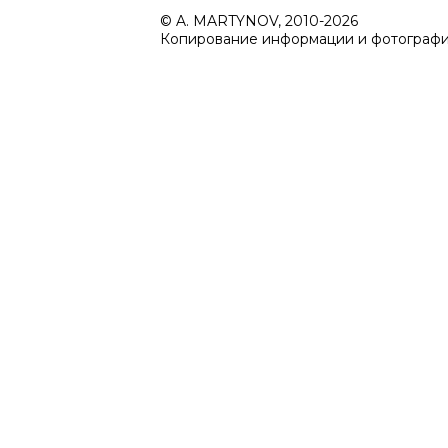
© A. MARTYNOV, 2010-2026
Копирование информации и фотографий