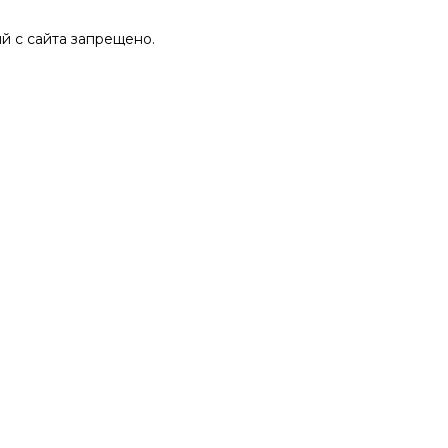
 с сайта запрещено.