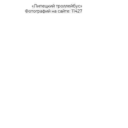
«Липецкий троллейбус»
Фотографий на сайте: 11427