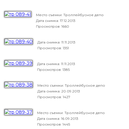
Место съемки: Троллейбусное депо
Дата снимка:
17.12.2013
Просмотров: 1660
Дата снимка:
11.11.2013
Просмотров: 1351
Дата снимка:
11.11.2013
Просмотров: 1385
Место съемки: Троллейбусное депо
Дата снимка:
20.09.2013
Просмотров: 1427
Место съемки: Троллейбусное депо
Дата снимка:
16.09.2013
Просмотров: 1445