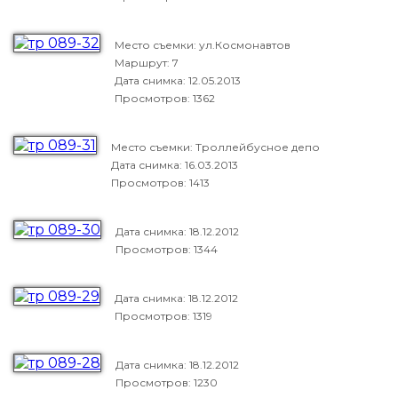
Место съемки: ул.Космонавтов
Маршрут: 7
Дата снимка:
12.05.2013
Просмотров: 1362
Место съемки: Троллейбусное депо
Дата снимка:
16.03.2013
Просмотров: 1413
Дата снимка:
18.12.2012
Просмотров: 1344
Дата снимка:
18.12.2012
Просмотров: 1319
Дата снимка:
18.12.2012
Просмотров: 1230