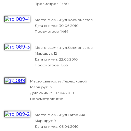
Просмотров: 1480
Место съемки: ул.Космонавтов
Дата снимка:
30.06.2010
Просмотров: 1464
Место съемки: ул.Космонавтов
Маршрут: 12
Дата снимка:
22.05.2010
Просмотров: 1566
Место съемки: ул.Терешковой
Маршрут: 12
Дата снимка:
07.04.2010
Просмотров: 1698
Место съемки: ул.Гагарина
Маршрут: 9
Дата снимка:
05.04.2010