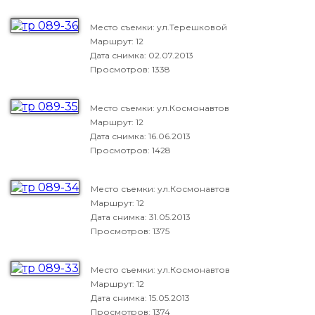
Место съемки: ул.Терешковой
Маршрут: 12
Дата снимка:
02.07.2013
Просмотров: 1338
Место съемки: ул.Космонавтов
Маршрут: 12
Дата снимка:
16.06.2013
Просмотров: 1428
Место съемки: ул.Космонавтов
Маршрут: 12
Дата снимка:
31.05.2013
Просмотров: 1375
Место съемки: ул.Космонавтов
Маршрут: 12
Дата снимка:
15.05.2013
Просмотров: 1374