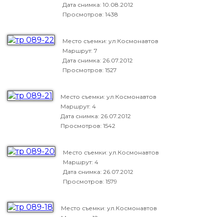
Дата снимка:
10.08.2012
Просмотров: 1438
Место съемки: ул.Космонавтов
Маршрут: 7
Дата снимка:
26.07.2012
Просмотров: 1527
Место съемки: ул.Космонавтов
Маршрут: 4
Дата снимка:
26.07.2012
Просмотров: 1542
Место съемки: ул.Космонавтов
Маршрут: 4
Дата снимка:
26.07.2012
Просмотров: 1579
Место съемки: ул.Космонавтов