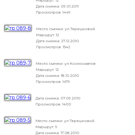
Маршрут: 12
Дата снимка:
09.01.2011
Просмотров: 1449
Место съемки: ул.Терешковой
Маршрут: 12
Дата снимка:
27.12.2010
Просмотров: 1542
Место съемки: ул.Космонавтов
Маршрут: 12
Дата снимка:
18.10.2010
Просмотров: 1479
Дата снимка:
07.09.2010
Просмотров: 1400
Место съемки: ул.Терешковой
Маршрут: 9
Дата снимка:
17.08.2010