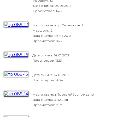
Маршрут: 12
Дата снимка:
03.05.2012
Просмотров: 1472
Место съемки: ул.Терешковой
Маршрут: 12
Дата снимка:
03.05.2012
Просмотров: 1422
Дата снимка:
14.01.2012
Просмотров: 1323
Дата снимка:
14.01.2012
Просмотров: 1404
Место съемки: Троллейбусное депо
Дата снимка:
31.12.2011
Просмотров: 1367