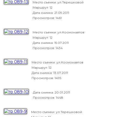
Место съемки: ул.Терешковой
Маршрут: 12
Дата снимка:
21.09.2011
Просмотров: 1461
Место съемки: ул.Космонавтов
Маршрут: 12
Дата снимка:
15.07.2011
Просмотров: 1434
Место съемки: ул.Космонавтов
Маршрут: 12
Дата снимка:
13.07.2011
Просмотров: 1495
Дата снимка:
20.01.2011
Просмотров: 1448
Место съемки: ул.Терешковой