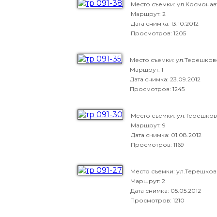
Место съемки: ул.Космонав
Маршрут: 2
Дата снимка:
13.10.2012
Просмотров: 1205
Место съемки: ул.Терешко
Маршрут: 1
Дата снимка:
23.09.2012
Просмотров: 1245
Место съемки: ул.Терешко
Маршрут: 9
Дата снимка:
01.08.2012
Просмотров: 1169
Место съемки: ул.Терешко
Маршрут: 2
Дата снимка:
05.05.2012
Просмотров: 1210