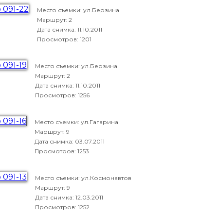
Место съемки: ул.Берзина
Маршрут: 2
Дата снимка:
11.10.2011
Просмотров: 1201
Место съемки: ул.Берзина
Маршрут: 2
Дата снимка:
11.10.2011
Просмотров: 1256
Место съемки: ул.Гагарина
Маршрут: 9
Дата снимка:
03.07.2011
Просмотров: 1253
Место съемки: ул.Космонавтов
Маршрут: 9
Дата снимка:
12.03.2011
Просмотров: 1252