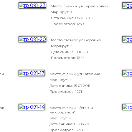
Место съемки: ул.Терешковой
Маршрут: 9
Дата снимка:
03.01.2012
Просмотров: 1239
Место съемки: ул.Берзина
Маршрут: 2
Дата снимка:
11.10.2011
Просмотров: 1244
ой
Место съемки: ул.Гагарина
Маршрут: 9
Дата снимка:
15.07.2011
Просмотров: 1271
ов
Место съемки: к/ст "9-й
микрорайон"
Маршрут: 9
Дата снимка:
05.05.2011
Просмотров: 1238