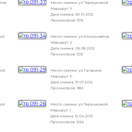
тов
Место съемки: ул.Терешковой
Маршрут: 9
Дата снимка:
09.10.2012
Просмотров: 1176
вой
Место съемки: ул.Космонавтов
Маршрут: 2
Дата снимка:
06.08.2012
Просмотров: 1212
вой
Место съемки: ул.Гагарина
Маршрут: 9
Дата снимка:
31.07.2012
Просмотров: 1182
вой
Место съемки: ул.Терешковой
Маршрут: 1
Дата снимка:
12.04.2012
Просмотров: 1224