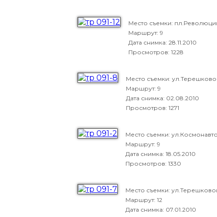
Место съемки: пл.Революци
Маршрут: 9
Дата снимка:
28.11.2010
Просмотров: 1228
Место съемки: ул.Терешково
Маршрут: 9
Дата снимка:
02.08.2010
Просмотров: 1271
Место съемки: ул.Космонавт
Маршрут: 9
Дата снимка:
18.05.2010
Просмотров: 1330
Место съемки: ул.Терешково
Маршрут: 12
Дата снимка:
07.01.2010