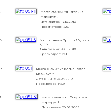
и
Место съемки: ул.Гагарина
Маршрут: 9
Дата снимка:
14.10.2010
Просмотров: 1226
й
Место съемки: Троллейбусное
депо
Дата снимка:
14.06.2010
Просмотров: 1351
ов
Место съемки: ул.Космонавтов
Маршрут: 7
Дата снимка:
25.04.2010
Просмотров: 1409
й
Место съемки: пл.Театральная
Маршрут: 9
Дата снимка:
28.02.2005