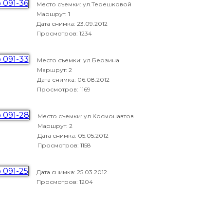
Место съемки: ул.Терешковой
Маршрут: 1
Дата снимка:
23.09.2012
Просмотров: 1234
Место съемки: ул.Берзина
Маршрут: 2
Дата снимка:
06.08.2012
Просмотров: 1169
Место съемки: ул.Космонавтов
Маршрут: 2
Дата снимка:
05.05.2012
Просмотров: 1158
Дата снимка:
25.03.2012
Просмотров: 1204