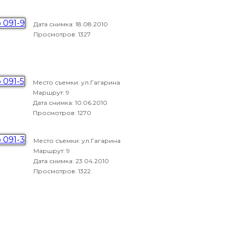
Дата снимка:
18.08.2010
Просмотров: 1327
Место съемки: ул.Гагарина
Маршрут: 9
Дата снимка:
10.06.2010
Просмотров: 1270
Место съемки: ул.Гагарина
Маршрут: 9
Дата снимка:
23.04.2010
Просмотров: 1322