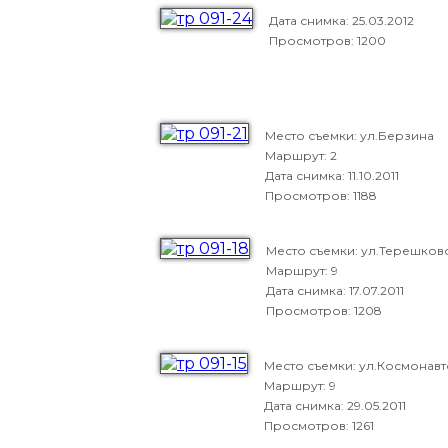
Дата снимка:
25.03.2012
Просмотров: 1200
Место съемки: ул.Берзина
Маршрут: 2
Дата снимка:
11.10.2011
Просмотров: 1188
Место съемки: ул.Терешков
Маршрут: 9
Дата снимка:
17.07.2011
Просмотров: 1208
Место съемки: ул.Космонавт
Маршрут: 9
Дата снимка:
29.05.2011
Просмотров: 1261