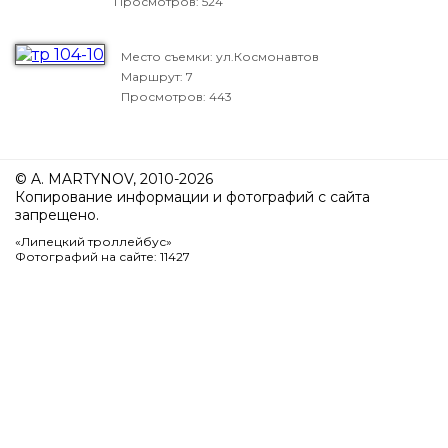
Просмотров: 524
Место съемки: ул.Космонавтов
Маршрут: 7
Просмотров: 443
© A. MARTYNOV, 2010-2026
Копирование информации и фотографий с сайта
запрещено.
«Липецкий троллейбус»
Фотографий на сайте: 11427