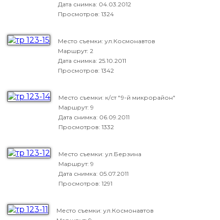
Дата снимка:
04.03.2012
Просмотров: 1324
Место съемки: ул.Космонавтов
Маршрут: 2
Дата снимка:
25.10.2011
Просмотров: 1342
Место съемки: к/ст "9-й микрорайон"
Маршрут: 9
Дата снимка:
06.09.2011
Просмотров: 1332
Место съемки: ул.Берзина
Маршрут: 9
Дата снимка:
05.07.2011
Просмотров: 1291
Место съемки: ул.Космонавтов