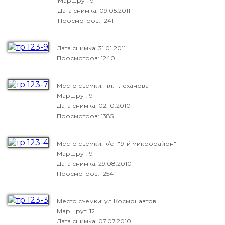
Маршрут: 9
Дата снимка:
09.05.2011
Просмотров: 1241
Дата снимка:
31.01.2011
Просмотров: 1240
Место съемки: пл.Плеханова
Маршрут: 9
Дата снимка:
02.10.2010
Просмотров: 1385
Место съемки: к/ст "9-й микрорайон"
Маршрут: 9
Дата снимка:
29.08.2010
Просмотров: 1254
Место съемки: ул.Космонавтов
Маршрут: 12
Дата снимка:
07.07.2010