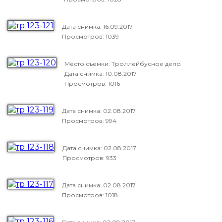
Дата снимка:
16.09.2017
Просмотров: 1039
Место съемки: Троллейбусное депо
Дата снимка:
10.08.2017
Просмотров: 1016
Дата снимка:
02.08.2017
Просмотров: 994
Дата снимка:
02.08.2017
Просмотров: 933
Дата снимка:
02.08.2017
Просмотров: 1018