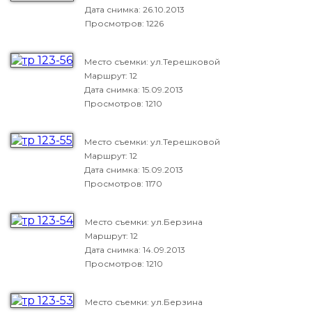
Дата снимка:
26.10.2013
Просмотров: 1226
Место съемки: ул.Терешковой
Маршрут: 12
Дата снимка:
15.09.2013
Просмотров: 1210
Место съемки: ул.Терешковой
Маршрут: 12
Дата снимка:
15.09.2013
Просмотров: 1170
Место съемки: ул.Берзина
Маршрут: 12
Дата снимка:
14.09.2013
Просмотров: 1210
Место съемки: ул.Берзина