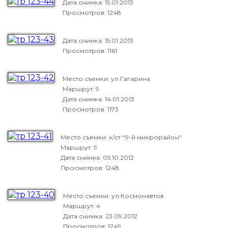
Дата снимка:
15.01.2013
Просмотров: 1248
Дата снимка:
15.01.2013
Просмотров: 1161
Место съемки: ул.Гагарина
Маршрут: 9
Дата снимка:
14.01.2013
Просмотров: 1173
Место съемки: к/ст "9-й микрорайон"
Маршрут: 9
Дата снимка:
05.10.2012
Просмотров: 1248
Место съемки: ул.Космонавтов
Маршрут: 4
Дата снимка:
23.09.2012
Просмотров: 1249