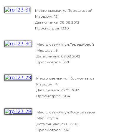
Место съемки: ул.Терешковой
Маршрут: 12
Дата снимка:
08.08.2012
Просмотров: 1330
Место съемки: ул.Терешковой
Маршрут: 9
Дата снимка:
07.08.2012
Просмотров: 1221
Место съемки: ул.Космонавтов
Маршрут: 4
Дата снимка:
23.05.2012
Просмотров: 1284
Место съемки: ул.Космонавтов
Маршрут: 4
Дата снимка:
23.05.2012
Просмотров: 1347