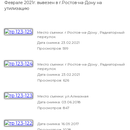
Феврале 2021г. вывезен в г.Ростов-на-Дону на
утилизацию
Место съемки: г.Ростов-на-Дону , Радиаторный
переулок
Дата снимка:
23.02.2021
Просмотров: 599
Место съемки: г.Ростов-на-Дону , Радиаторный
переулок
Дата снимка:
23.02.2021
Просмотров: 626
Место съемки: ул.Алмазная
Дата снимка:
03.06.2018
Просмотров: 847
Дата снимка:
16.09.2017
Просмотров: 1028