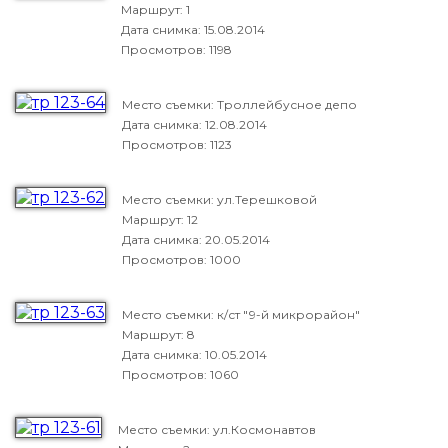
Маршрут: 1
Дата снимка:
15.08.2014
Просмотров: 1198
Место съемки: Троллейбусное депо
Дата снимка:
12.08.2014
Просмотров: 1123
Место съемки: ул.Терешковой
Маршрут: 12
Дата снимка:
20.05.2014
Просмотров: 1000
Место съемки: к/ст "9-й микрорайон"
Маршрут: 8
Дата снимка:
10.05.2014
Просмотров: 1060
Место съемки: ул.Космонавтов