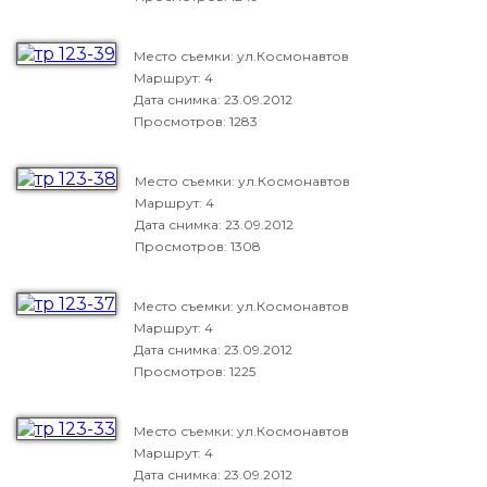
Место съемки: ул.Космонавтов
Маршрут: 4
Дата снимка:
23.09.2012
Просмотров: 1283
Место съемки: ул.Космонавтов
Маршрут: 4
Дата снимка:
23.09.2012
Просмотров: 1308
Место съемки: ул.Космонавтов
Маршрут: 4
Дата снимка:
23.09.2012
Просмотров: 1225
Место съемки: ул.Космонавтов
Маршрут: 4
Дата снимка:
23.09.2012