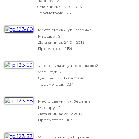
Маршрут: 2
Дата снимка:
27.04.2014
Просмотров: 1126
Место съемки: ул.Гагарина
Маршрут: 9
Дата снимка:
24.04.2014
Просмотров: 1154
Место съемки: ул.Терешковой
Маршрут: 12
Дата снимка:
13.04.2014
Просмотров: 1034
Место съемки: ул.Берзина
Маршрут: 2
Дата снимка:
28.12.2013
Просмотров: 1167
Место съемки: ул.Берзина