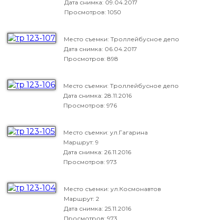
Дата снимка:
09.04.2017
Просмотров: 1050
Место съемки: Троллейбусное депо
Дата снимка:
06.04.2017
Просмотров: 898
Место съемки: Троллейбусное депо
Дата снимка:
28.11.2016
Просмотров: 976
Место съемки: ул.Гагарина
Маршрут: 9
Дата снимка:
26.11.2016
Просмотров: 973
Место съемки: ул.Космонавтов
Маршрут: 2
Дата снимка:
25.11.2016
Просмотров: 973