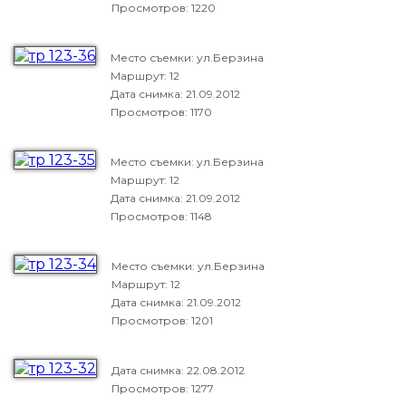
Просмотров: 1220
Место съемки: ул.Берзина
Маршрут: 12
Дата снимка:
21.09.2012
Просмотров: 1170
Место съемки: ул.Берзина
Маршрут: 12
Дата снимка:
21.09.2012
Просмотров: 1148
Место съемки: ул.Берзина
Маршрут: 12
Дата снимка:
21.09.2012
Просмотров: 1201
Дата снимка:
22.08.2012
Просмотров: 1277