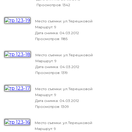
Просмотров: 1342
Место съемки: ул.Терешковой
Маршрут: 9
Дата снимка:
04.03.2012
Просмотров: 1185
Место съемки: ул.Терешковой
Маршрут: 9
Дата снимка:
04.03.2012
Просмотров: 1319
Место съемки: ул.Терешковой
Маршрут: 9
Дата снимка:
04.03.2012
Просмотров: 1309
Место съемки: ул.Терешковой
Маршрут: 9