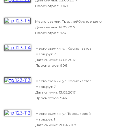
Дата снимка:
02.08.2017
Просмотров: 1049
Место съемки: Троллейбусное депо
Дата снимка:
19.05.2017
Просмотров: 924
Место съемки: ул.Космонавтов
Маршрут: 7
Дата снимка:
13.05.2017
Просмотров: 906
Место съемки: ул.Космонавтов
Маршрут: 7
Дата снимка:
13.05.2017
Просмотров: 946
Место съемки: ул.Терешковой
Маршрут: 1
Дата снимка:
21.04.2017