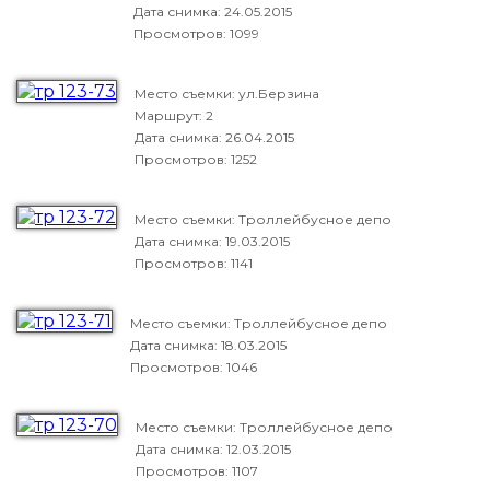
Дата снимка:
24.05.2015
Просмотров: 1099
Место съемки: ул.Берзина
Маршрут: 2
Дата снимка:
26.04.2015
Просмотров: 1252
Место съемки: Троллейбусное депо
Дата снимка:
19.03.2015
Просмотров: 1141
Место съемки: Троллейбусное депо
Дата снимка:
18.03.2015
Просмотров: 1046
Место съемки: Троллейбусное депо
Дата снимка:
12.03.2015
Просмотров: 1107