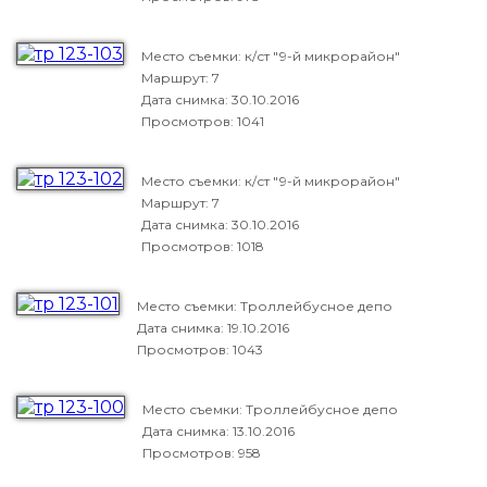
Место съемки: к/ст "9-й микрорайон"
Маршрут: 7
Дата снимка:
30.10.2016
Просмотров: 1041
Место съемки: к/ст "9-й микрорайон"
Маршрут: 7
Дата снимка:
30.10.2016
Просмотров: 1018
Место съемки: Троллейбусное депо
Дата снимка:
19.10.2016
Просмотров: 1043
Место съемки: Троллейбусное депо
Дата снимка:
13.10.2016
Просмотров: 958