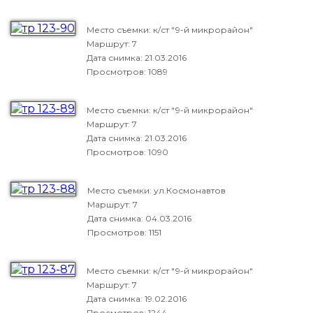
Место съемки: к/ст "9-й микрорайон"
Маршрут: 7
Дата снимка:
21.03.2016
Просмотров: 1089
Место съемки: к/ст "9-й микрорайон"
Маршрут: 7
Дата снимка:
21.03.2016
Просмотров: 1090
Место съемки: ул.Космонавтов
Маршрут: 7
Дата снимка:
04.03.2016
Просмотров: 1151
Место съемки: к/ст "9-й микрорайон"
Маршрут: 7
Дата снимка:
19.02.2016
Просмотров: 1244