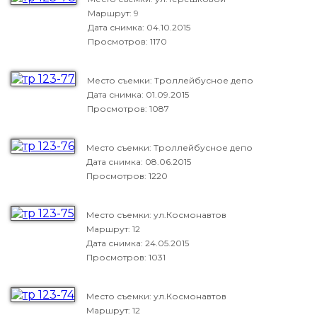
Маршрут: 9
Дата снимка:
04.10.2015
Просмотров: 1170
Место съемки: Троллейбусное депо
Дата снимка:
01.09.2015
Просмотров: 1087
Место съемки: Троллейбусное депо
Дата снимка:
08.06.2015
Просмотров: 1220
Место съемки: ул.Космонавтов
Маршрут: 12
Дата снимка:
24.05.2015
Просмотров: 1031
Место съемки: ул.Космонавтов
Маршрут: 12