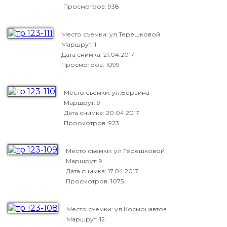
Просмотров: 938
Место съемки: ул.Терешковой
Маршрут: 1
Дата снимка:
21.04.2017
Просмотров: 1099
Место съемки: ул.Берзина
Маршрут: 9
Дата снимка:
20.04.2017
Просмотров: 923
Место съемки: ул.Терешковой
Маршрут: 9
Дата снимка:
17.04.2017
Просмотров: 1075
Место съемки: ул.Космонавтов
Маршрут: 12