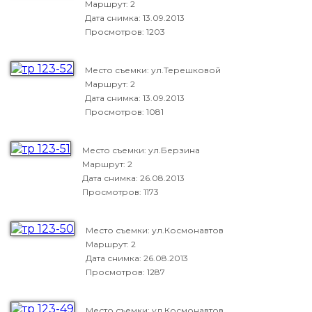
Маршрут: 2
Дата снимка:
13.09.2013
Просмотров: 1203
Место съемки: ул.Терешковой
Маршрут: 2
Дата снимка:
13.09.2013
Просмотров: 1081
Место съемки: ул.Берзина
Маршрут: 2
Дата снимка:
26.08.2013
Просмотров: 1173
Место съемки: ул.Космонавтов
Маршрут: 2
Дата снимка:
26.08.2013
Просмотров: 1287
Место съемки: ул.Космонавтов