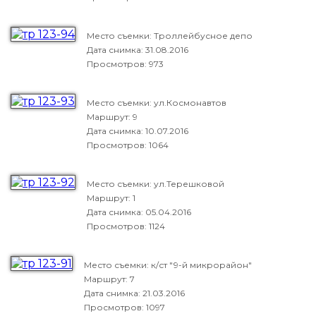
Место съемки: Троллейбусное депо
Дата снимка:
31.08.2016
Просмотров: 973
Место съемки: ул.Космонавтов
Маршрут: 9
Дата снимка:
10.07.2016
Просмотров: 1064
Место съемки: ул.Терешковой
Маршрут: 1
Дата снимка:
05.04.2016
Просмотров: 1124
Место съемки: к/ст "9-й микрорайон"
Маршрут: 7
Дата снимка:
21.03.2016
Просмотров: 1097