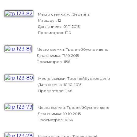
Место съемки: ул.Берзина
Маршрут: 12
Дата снимка:
01.11.2015
Просмотров: 1110
Место съемки: Троллейбусное депо
Дата снимка:
17.10.2015
Просмотров: 1156
Место съемки: Троллейбусное депо
Дата снимка:
10.10.2015
Просмотров: 1146
Место съемки: Троллейбусное депо
Дата снимка:
10.10.2015
Просмотров: 1066
Место съемки: ул.Терешковой