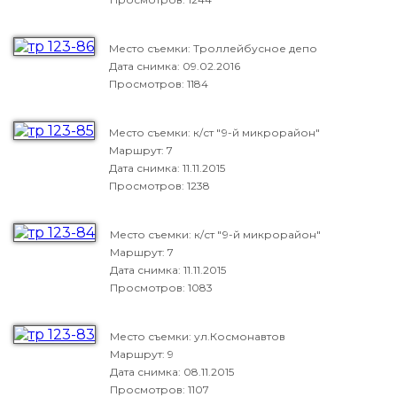
Место съемки: Троллейбусное депо
Дата снимка:
09.02.2016
Просмотров: 1184
Место съемки: к/ст "9-й микрорайон"
Маршрут: 7
Дата снимка:
11.11.2015
Просмотров: 1238
Место съемки: к/ст "9-й микрорайон"
Маршрут: 7
Дата снимка:
11.11.2015
Просмотров: 1083
Место съемки: ул.Космонавтов
Маршрут: 9
Дата снимка:
08.11.2015
Просмотров: 1107