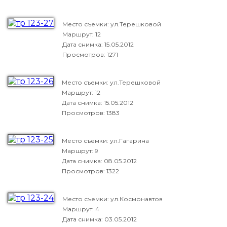
Место съемки: ул.Терешковой
Маршрут: 12
Дата снимка:
15.05.2012
Просмотров: 1271
Место съемки: ул.Терешковой
Маршрут: 12
Дата снимка:
15.05.2012
Просмотров: 1383
Место съемки: ул.Гагарина
Маршрут: 9
Дата снимка:
08.05.2012
Просмотров: 1322
Место съемки: ул.Космонавтов
Маршрут: 4
Дата снимка:
03.05.2012