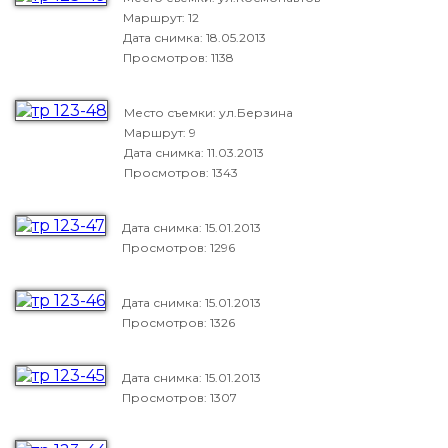
Маршрут: 12
Дата снимка:
18.05.2013
Просмотров: 1138
Место съемки: ул.Берзина
Маршрут: 9
Дата снимка:
11.03.2013
Просмотров: 1343
Дата снимка:
15.01.2013
Просмотров: 1296
Дата снимка:
15.01.2013
Просмотров: 1326
Дата снимка:
15.01.2013
Просмотров: 1307