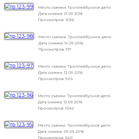
Место съемки: Троллейбусное депо
Дата снимка:
21.09.2016
Просмотров: 1036
Место съемки: Троллейбусное депо
Дата снимка:
14.09.2016
Просмотров: 917
Место съемки: Троллейбусное депо
Дата снимка:
12.09.2016
Просмотров: 904
Место съемки: Троллейбусное депо
Дата снимка:
12.09.2016
Просмотров: 1042
Место съемки: Троллейбусное депо
Дата снимка:
09.09.2016
Просмотров: 940