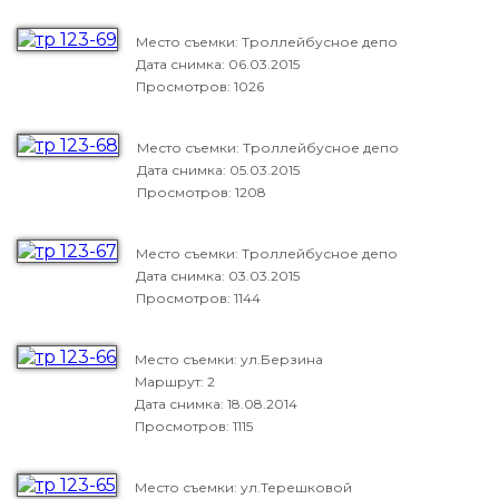
Место съемки: Троллейбусное депо
Дата снимка:
06.03.2015
Просмотров: 1026
Место съемки: Троллейбусное депо
Дата снимка:
05.03.2015
Просмотров: 1208
Место съемки: Троллейбусное депо
Дата снимка:
03.03.2015
Просмотров: 1144
Место съемки: ул.Берзина
Маршрут: 2
Дата снимка:
18.08.2014
Просмотров: 1115
Место съемки: ул.Терешковой