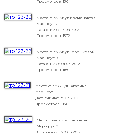
Просмотров: 1301
Место съемки: ул.Космонавтов
Маршрут: 7
Дата снимка:
16.04.2012
Просмотров: 1372
Место съемки: ул.Терешковой
Маршрут: 9
Дата снимка:
01.04.2012
Просмотров: 1160
Место съемки: ул.Гагарина
Маршрут: 9
Дата снимка:
25.03.2012
Просмотров: 1136
Место съемки: ул.Берзина
Маршрут: 2
Дата снимка:
20.03.2012