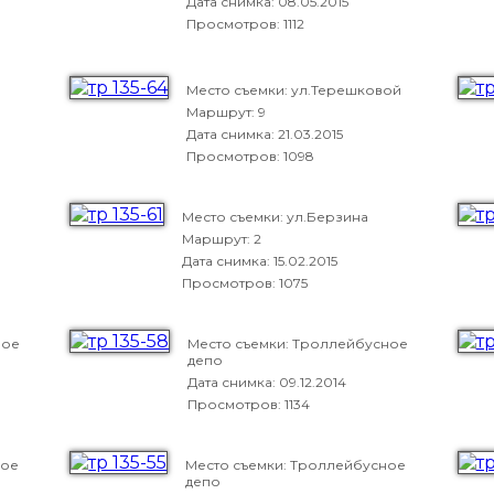
Дата снимка:
08.05.2015
Просмотров: 1112
Место съемки: ул.Терешковой
Маршрут: 9
Дата снимка:
21.03.2015
Просмотров: 1098
Место съемки: ул.Берзина
Маршрут: 2
Дата снимка:
15.02.2015
Просмотров: 1075
ное
Место съемки: Троллейбусное
депо
Дата снимка:
09.12.2014
Просмотров: 1134
ное
Место съемки: Троллейбусное
депо