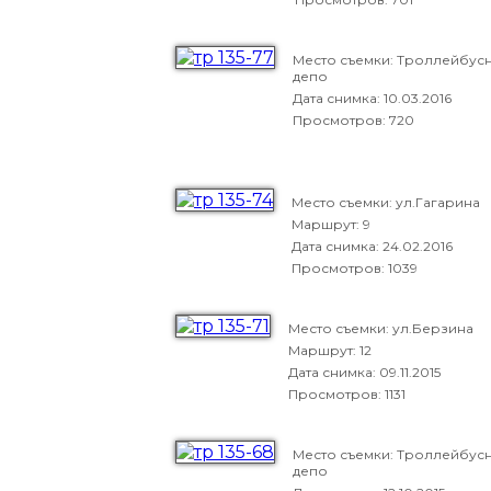
Место съемки: Троллейбус
депо
Дата снимка:
10.03.2016
Просмотров: 720
Место съемки: ул.Гагарина
Маршрут: 9
Дата снимка:
24.02.2016
Просмотров: 1039
Место съемки: ул.Берзина
Маршрут: 12
Дата снимка:
09.11.2015
Просмотров: 1131
Место съемки: Троллейбус
депо