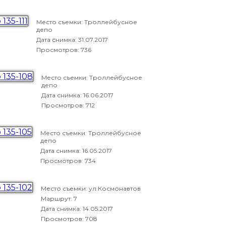
Место съемки: Троллейбусное
депо
Дата снимка:
31.07.2017
Просмотров: 736
Место съемки: Троллейбусное
депо
Дата снимка:
16.06.2017
Просмотров: 712
Место съемки: Троллейбусное
депо
Дата снимка:
16.05.2017
Просмотров: 734
Место съемки: ул.Космонавтов
Маршрут: 7
Дата снимка:
14.05.2017
Просмотров: 708