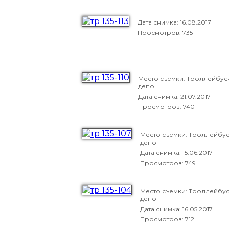
Дата снимка:
16.08.2017
Просмотров: 735
Место съемки: Троллейбус
депо
Дата снимка:
21.07.2017
Просмотров: 740
Место съемки: Троллейбу
депо
Дата снимка:
15.06.2017
Просмотров: 749
Место съемки: Троллейбу
депо
Дата снимка:
16.05.2017
Просмотров: 712