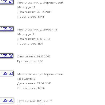
Место съемки: ул.Терешковой
Маршрут: 12
Дата снимка:
25.04.2013
Просмотров: 1043
Место съемки: ул.Берзина
Маршрут: 2
Дата снимка:
12.01.2013
Просмотров: 1179
Дата снимка:
24.12.2012
Просмотров: 1196
Место съемки: ул.Терешковой
Маршрут: 12
Дата снимка:
23.09.2012
Просмотров: 1204
Дата снимка:
02.07.2012