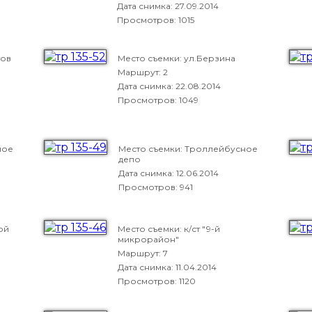
Дата снимка:
27.09.2014
Просмотров: 1015
тов
Место съемки: ул.Берзина
Маршрут: 2
Дата снимка:
22.08.2014
Просмотров: 1049
ное
Место съемки: Троллейбусное
депо
Дата снимка:
12.06.2014
Просмотров: 941
ой
Место съемки: к/ст "9-й
микрорайон"
Маршрут: 7
Дата снимка:
11.04.2014
Просмотров: 1120