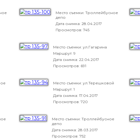
ное
Место съемки: Троллейбусное
депо
Дата снимка:
28.04.2017
Просмотров: 745
Место съемки: ул.Гагарина
Маршрут: 9
Дата снимка:
22.04.2017
Просмотров: 691
ное
Место съемки: ул.Терешковой
Маршрут: 1
Дата снимка:
17.04.2017
Просмотров: 720
ное
Место съемки: Троллейбусное
депо
Дата снимка:
28.03.2017
Просмотров: 752