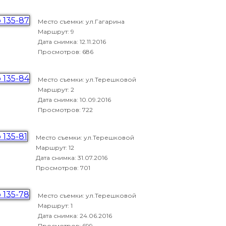
Место съемки: ул.Гагарина
Маршрут: 9
Дата снимка:
12.11.2016
Просмотров: 686
Место съемки: ул.Терешковой
Маршрут: 2
Дата снимка:
10.09.2016
Просмотров: 722
Место съемки: ул.Терешковой
Маршрут: 12
Дата снимка:
31.07.2016
Просмотров: 701
Место съемки: ул.Терешковой
Маршрут: 1
Дата снимка:
24.06.2016
Просмотров: 699