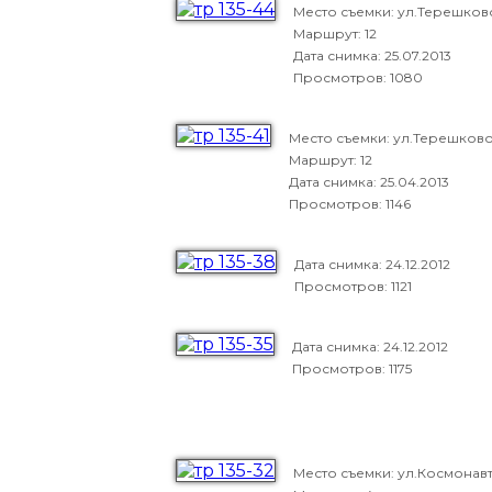
Место съемки: ул.Терешков
Маршрут: 12
Дата снимка:
25.07.2013
Просмотров: 1080
Место съемки: ул.Терешков
Маршрут: 12
Дата снимка:
25.04.2013
Просмотров: 1146
Дата снимка:
24.12.2012
Просмотров: 1121
Дата снимка:
24.12.2012
Просмотров: 1175
Место съемки: ул.Космонав