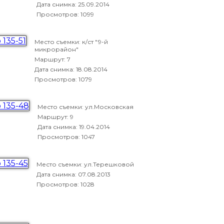
Дата снимка:
25.09.2014
Просмотров: 1099
Место съемки: к/ст "9-й
микрорайон"
Маршрут: 7
Дата снимка:
18.08.2014
Просмотров: 1079
Место съемки: ул.Московская
Маршрут: 9
Дата снимка:
19.04.2014
Просмотров: 1047
Место съемки: ул.Терешковой
Дата снимка:
07.08.2013
Просмотров: 1028