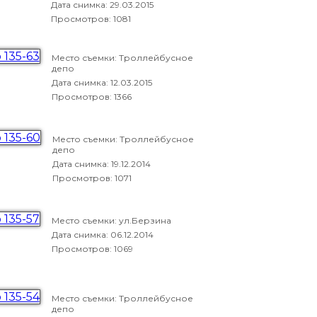
Дата снимка:
29.03.2015
Просмотров: 1081
Место съемки: Троллейбусное
депо
Дата снимка:
12.03.2015
Просмотров: 1366
Место съемки: Троллейбусное
депо
Дата снимка:
19.12.2014
Просмотров: 1071
Место съемки: ул.Берзина
Дата снимка:
06.12.2014
Просмотров: 1069
Место съемки: Троллейбусное
депо