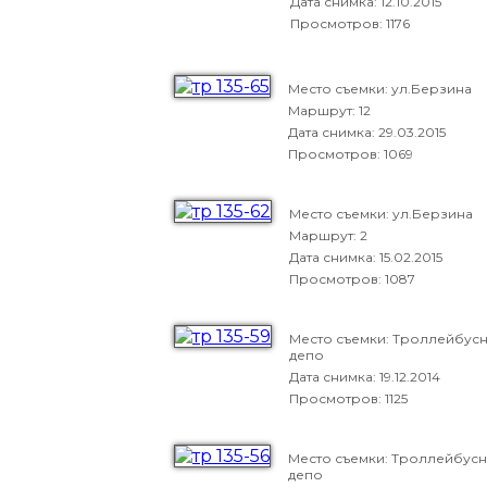
Дата снимка:
12.10.2015
Просмотров: 1176
Место съемки: ул.Берзина
Маршрут: 12
Дата снимка:
29.03.2015
Просмотров: 1069
Место съемки: ул.Берзина
Маршрут: 2
Дата снимка:
15.02.2015
Просмотров: 1087
Место съемки: Троллейбус
депо
Дата снимка:
19.12.2014
Просмотров: 1125
Место съемки: Троллейбус
депо