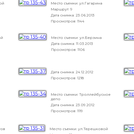
ой
Место съемки: ул.Гагарина
Маршрут: 9
Дата снимка:
23.06.2013
Просмотров: 1144
ой
Место съемки: ул.Берзина
Дата снимка:
11.03.2013
Просмотров: 1106
Дата снимка:
24.12.2012
Просмотров: 1218
Место съемки: Троллейбусное
депо
Дата снимка:
23.09.2012
Просмотров: 1119
тов
Место съемки: ул.Терешковой