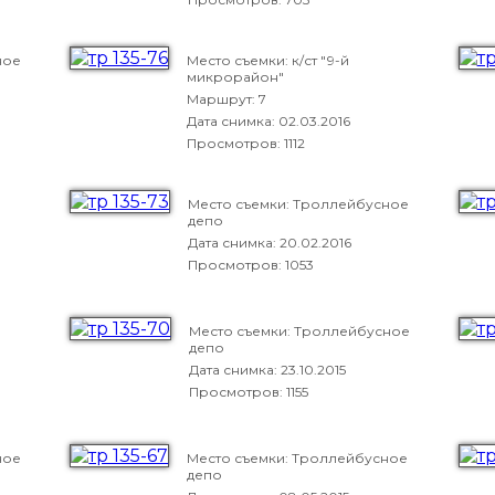
ное
Место съемки: к/ст "9-й
микрорайон"
Маршрут: 7
Дата снимка:
02.03.2016
Просмотров: 1112
Место съемки: Троллейбусное
депо
Дата снимка:
20.02.2016
Просмотров: 1053
Место съемки: Троллейбусное
депо
Дата снимка:
23.10.2015
Просмотров: 1155
ное
Место съемки: Троллейбусное
депо