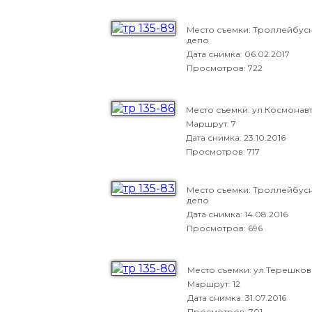
Место съемки: Троллейбус
депо
Дата снимка:
06.02.2017
Просмотров: 722
Место съемки: ул.Космонав
Маршрут: 7
Дата снимка:
23.10.2016
Просмотров: 717
Место съемки: Троллейбус
депо
Дата снимка:
14.08.2016
Просмотров: 696
Место съемки: ул.Терешко
Маршрут: 12
Дата снимка:
31.07.2016
Просмотров: 701