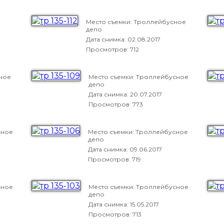
Место съемки: Троллейбусное
депо
Дата снимка:
02.08.2017
Просмотров: 712
ное
Место съемки: Троллейбусное
депо
Дата снимка:
20.07.2017
Просмотров: 773
сное
Место съемки: Троллейбусное
депо
Дата снимка:
09.06.2017
Просмотров: 719
сное
Место съемки: Троллейбусное
депо
Дата снимка:
15.05.2017
Просмотров: 713