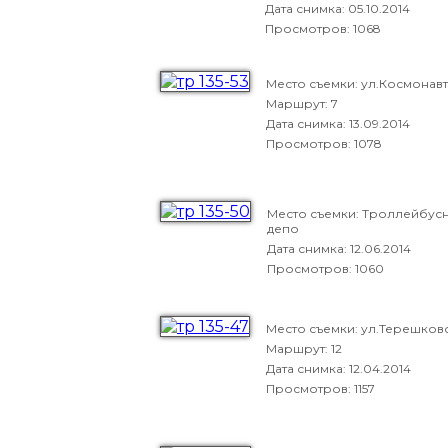
Дата снимка:
05.10.2014
Просмотров: 1068
Место съемки: ул.Космонав
Маршрут: 7
Дата снимка:
13.09.2014
Просмотров: 1078
Место съемки: Троллейбус
депо
Дата снимка:
12.06.2014
Просмотров: 1060
Место съемки: ул.Терешков
Маршрут: 12
Дата снимка:
12.04.2014
Просмотров: 1157