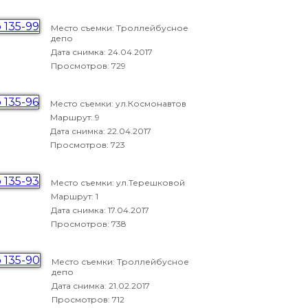
Место съемки: Троллейбусное
депо
Дата снимка:
24.04.2017
Просмотров: 729
Место съемки: ул.Космонавтов
Маршрут: 9
Дата снимка:
22.04.2017
Просмотров: 723
Место съемки: ул.Терешковой
Маршрут: 1
Дата снимка:
17.04.2017
Просмотров: 738
Место съемки: Троллейбусное
депо
Дата снимка:
21.02.2017
Просмотров: 712