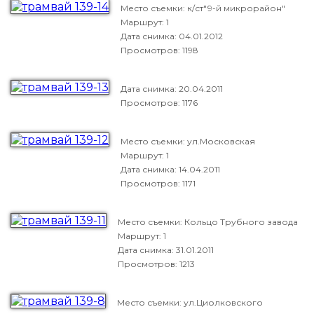
Место съемки: к/ст"9-й микрорайон"
Маршрут: 1
Дата снимка:
04.01.2012
Просмотров: 1198
Дата снимка:
20.04.2011
Просмотров: 1176
Место съемки: ул.Московская
Маршрут: 1
Дата снимка:
14.04.2011
Просмотров: 1171
Место съемки: Кольцо Трубного завода
Маршрут: 1
Дата снимка:
31.01.2011
Просмотров: 1213
Место съемки: ул.Циолковского