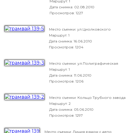
Маршрут: 1
Дата снимка:
02.08.2010
Просмотров: 1227
Место съемки: ул.Циолковского
Маршрут: 1
Дата снимка:
16.06.2010
Просмотров: 1204
Место съемки: ул.Полиграфическая
Маршрут: 1
Дата снимка:
11.06.2010
Просмотров: 1206
Место съемки: Кольцо Трубного завода
Маршрут: 2
Дата снимка:
05.06.2010
Просмотров: 1297
Место съемки: Линия рядом с депо