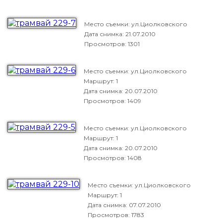
Место съемки: ул.Циолковского
Дата снимка:
21.07.2010
Просмотров: 1301
Место съемки: ул.Циолковского
Маршрут: 1
Дата снимка:
20.07.2010
Просмотров: 1409
Место съемки: ул.Циолковского
Маршрут: 1
Дата снимка:
20.07.2010
Просмотров: 1408
Место съемки: ул.Циолковского
Маршрут: 1
Дата снимка:
07.07.2010
Просмотров: 1783