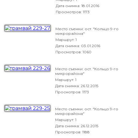
Дата снимка:
18.01.2016
Просмотров: 1173
Место съемки: ост. "Кольцо 9-го
микрорайона"
Маршрут: 1
Дата снимка:
03.01.2016
Просмотров: 1060
Место съемки: ост. "Кольцо 9-го
микрорайона"
Маршрут: 1
Дата снимка:
26.12.2015
Просмотров: 1173
Место съемки: ост. "Кольцо 9-го
микрорайона"
Маршрут: 1
Дата снимка:
26.12.2015
Просмотров: 1188