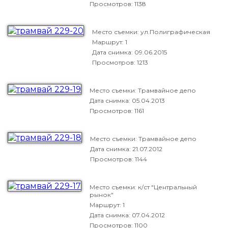
Просмотров: 1138
Место съемки: ул.Полиграфическая
Маршрут: 1
Дата снимка:
09.06.2015
Просмотров: 1213
Место съемки: Трамвайное депо
Дата снимка:
05.04.2013
Просмотров: 1161
Место съемки: Трамвайное депо
Дата снимка:
21.07.2012
Просмотров: 1144
Место съемки: к/ст "Центральный
рынок"
Маршрут: 1
Дата снимка:
07.04.2012
Просмотров: 1100