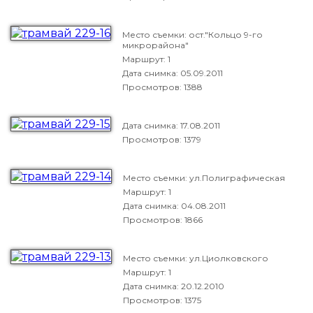
Место съемки: ост."Кольцо 9-го
микрорайона"
Маршрут: 1
Дата снимка:
05.09.2011
Просмотров: 1388
Дата снимка:
17.08.2011
Просмотров: 1379
Место съемки: ул.Полиграфическая
Маршрут: 1
Дата снимка:
04.08.2011
Просмотров: 1866
Место съемки: ул.Циолковского
Маршрут: 1
Дата снимка:
20.12.2010
Просмотров: 1375