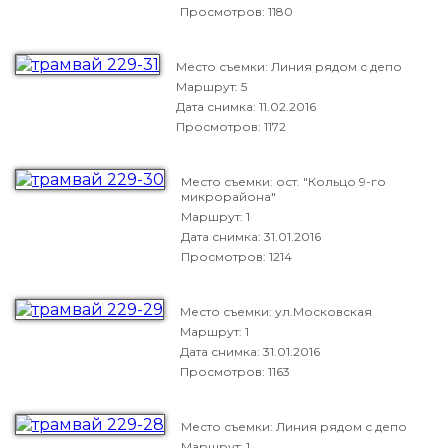
Просмотров: 1180
Место съемки: Линия рядом с депо
Маршрут: 5
Дата снимка:
11.02.2016
Просмотров: 1172
Место съемки: ост. "Кольцо 9-го
микрорайона"
Маршрут: 1
Дата снимка:
31.01.2016
Просмотров: 1214
Место съемки: ул.Московская
Маршрут: 1
Дата снимка:
31.01.2016
Просмотров: 1163
Место съемки: Линия рядом с депо
Маршрут: 1