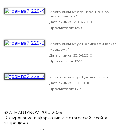
Место съемки: ост. "Кольцо 9-го
микрорайона"
Дата снимка:
25.06.2010
Просмотров: 1258
Место съемки: ул.Полиграфическая
Маршрут: 1
Дата снимка:
23.06.2010
Просмотров: 1244
Место съемки: ул.Циолковского
Дата снимка:
11.06.2010
Просмотров: 1414
© A. MARTYNOV, 2010-2026
Копирование информации и фотографий с сайта
запрещено.