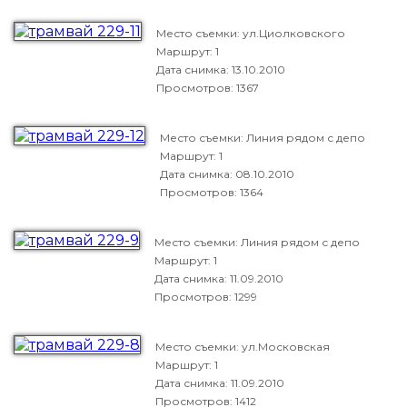
Место съемки: ул.Циолковского
Маршрут: 1
Дата снимка:
13.10.2010
Просмотров: 1367
Место съемки: Линия рядом с депо
Маршрут: 1
Дата снимка:
08.10.2010
Просмотров: 1364
Место съемки: Линия рядом с депо
Маршрут: 1
Дата снимка:
11.09.2010
Просмотров: 1299
Место съемки: ул.Московская
Маршрут: 1
Дата снимка:
11.09.2010
Просмотров: 1412