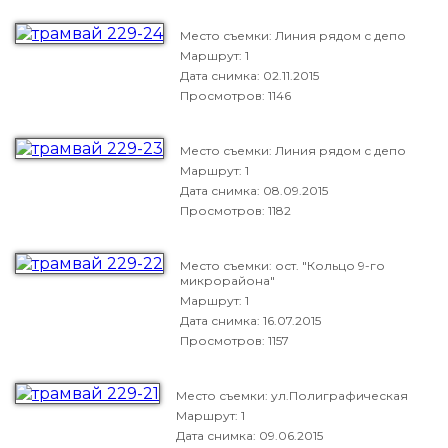
Место съемки: Линия рядом с депо
Маршрут: 1
Дата снимка:
02.11.2015
Просмотров: 1146
Место съемки: Линия рядом с депо
Маршрут: 1
Дата снимка:
08.09.2015
Просмотров: 1182
Место съемки: ост. "Кольцо 9-го
микрорайона"
Маршрут: 1
Дата снимка:
16.07.2015
Просмотров: 1157
Место съемки: ул.Полиграфическая
Маршрут: 1
Дата снимка:
09.06.2015