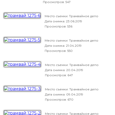
Просмотров: 547
Место съемки: Трамвайное депо
Дата снимка:
23.06.2019
Просмотров: 536
Место съемки: Трамвайное депо
Дата снимка:
21.04.2019
Просмотров: 550
Место съемки: Трамвайное депо
Дата снимка:
20.04.2019
Просмотров: 647
Место съемки: Трамвайное депо
Дата снимка:
09.04.2019
Просмотров: 670
Место съемки: Трамвайное депо