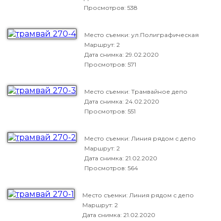
Просмотров: 538
Место съемки: ул.Полиграфическая
Маршрут: 2
Дата снимка:
29.02.2020
Просмотров: 571
Место съемки: Трамвайное депо
Дата снимка:
24.02.2020
Просмотров: 551
Место съемки: Линия рядом с депо
Маршрут: 2
Дата снимка:
21.02.2020
Просмотров: 564
Место съемки: Линия рядом с депо
Маршрут: 2
Дата снимка:
21.02.2020