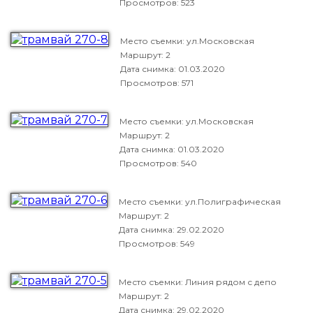
Просмотров: 523
Место съемки: ул.Московская
Маршрут: 2
Дата снимка:
01.03.2020
Просмотров: 571
Место съемки: ул.Московская
Маршрут: 2
Дата снимка:
01.03.2020
Просмотров: 540
Место съемки: ул.Полиграфическая
Маршрут: 2
Дата снимка:
29.02.2020
Просмотров: 549
Место съемки: Линия рядом с депо
Маршрут: 2
Дата снимка:
29.02.2020