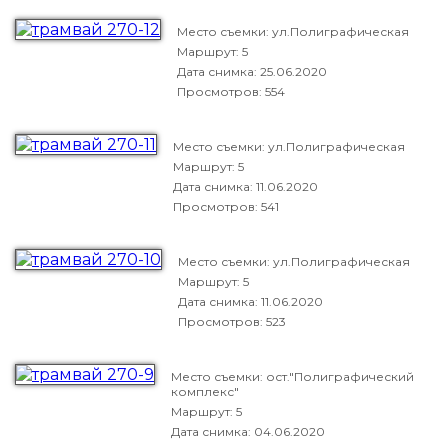
Место съемки: ул.Полиграфическая
Маршрут: 5
Дата снимка:
25.06.2020
Просмотров: 554
Место съемки: ул.Полиграфическая
Маршрут: 5
Дата снимка:
11.06.2020
Просмотров: 541
Место съемки: ул.Полиграфическая
Маршрут: 5
Дата снимка:
11.06.2020
Просмотров: 523
Место съемки: ост."Полиграфический
комплекс"
Маршрут: 5
Дата снимка:
04.06.2020