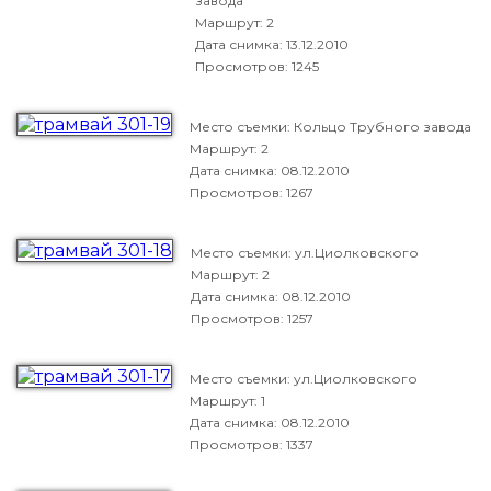
завода
Маршрут: 2
Дата снимка:
13.12.2010
Просмотров: 1245
Место съемки: Кольцо Трубного завода
Маршрут: 2
Дата снимка:
08.12.2010
Просмотров: 1267
Место съемки: ул.Циолковского
Маршрут: 2
Дата снимка:
08.12.2010
Просмотров: 1257
Место съемки: ул.Циолковского
Маршрут: 1
Дата снимка:
08.12.2010
Просмотров: 1337