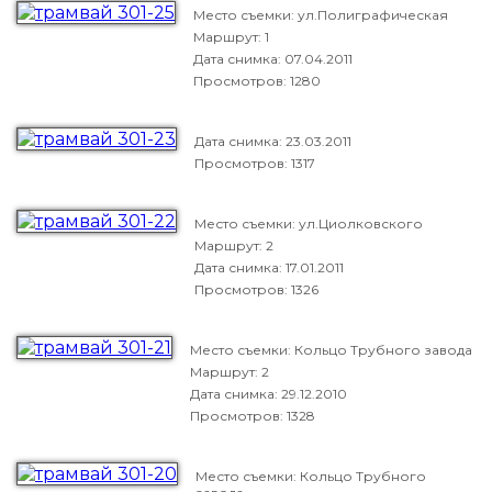
Место съемки: ул.Полиграфическая
Маршрут: 1
Дата снимка:
07.04.2011
Просмотров: 1280
Дата снимка:
23.03.2011
Просмотров: 1317
Место съемки: ул.Циолковского
Маршрут: 2
Дата снимка:
17.01.2011
Просмотров: 1326
Место съемки: Кольцо Трубного завода
Маршрут: 2
Дата снимка:
29.12.2010
Просмотров: 1328
Место съемки: Кольцо Трубного