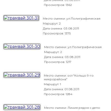
Просмотров: 1362
Место съемки: ул.Полиграфическая
Маршрут: 2
Дата снимка:
03.08.2011
Просмотров: 1375
Место съемки: ул.Полиграфическая
Маршрут: 2
Дата снимка:
03.08.2011
Просмотров: 1217
Место съемки: ост."Кольцо 9-го
микрорайона"
Маршрут: 1
Дата снимка:
01.08.2011
Просмотров: 1284
Место съемки: Линия рядом с депо