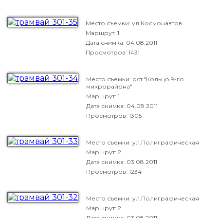
Место съемки: ул.Космонавтов
Маршрут: 1
Дата снимка:
04.08.2011
Просмотров: 1431
Место съемки: ост."Кольцо 9-го
микрорайона"
Маршрут: 1
Дата снимка:
04.08.2011
Просмотров: 1305
Место съемки: ул.Полиграфическая
Маршрут: 2
Дата снимка:
03.08.2011
Просмотров: 1234
Место съемки: ул.Полиграфическая
Маршрут: 2
Дата снимка:
03.08.2011