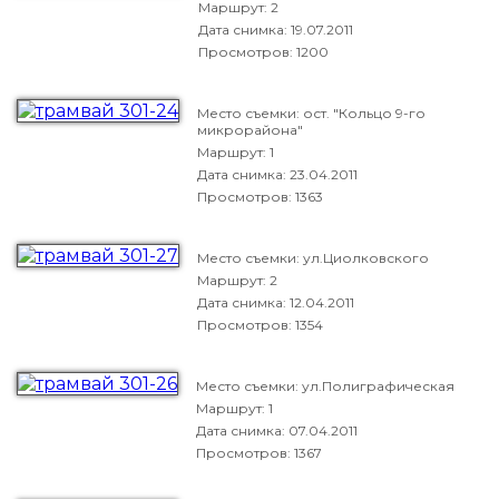
Маршрут: 2
Дата снимка:
19.07.2011
Просмотров: 1200
Место съемки: ост. "Кольцо 9-го
микрорайона"
Маршрут: 1
Дата снимка:
23.04.2011
Просмотров: 1363
Место съемки: ул.Циолковского
Маршрут: 2
Дата снимка:
12.04.2011
Просмотров: 1354
Место съемки: ул.Полиграфическая
Маршрут: 1
Дата снимка:
07.04.2011
Просмотров: 1367