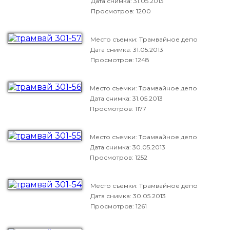
Дата снимка:
31.05.2013
Просмотров: 1200
Место съемки: Трамвайное депо
Дата снимка:
31.05.2013
Просмотров: 1248
Место съемки: Трамвайное депо
Дата снимка:
31.05.2013
Просмотров: 1177
Место съемки: Трамвайное депо
Дата снимка:
30.05.2013
Просмотров: 1252
Место съемки: Трамвайное депо
Дата снимка:
30.05.2013
Просмотров: 1261