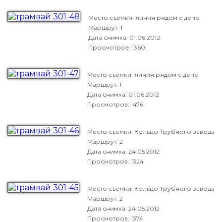
Место съемки: линия рядом с депо
Маршрут: 1
Дата снимка:
01.06.2012
Просмотров: 1360
Место съемки: линия рядом с депо
Маршрут: 1
Дата снимка:
01.06.2012
Просмотров: 1476
Место съемки: Кольцо Трубного завода
Маршрут: 2
Дата снимка:
24.05.2012
Просмотров: 1324
Место съемки: Кольцо Трубного завода
Маршрут: 2
Дата снимка:
24.05.2012
Просмотров: 1374