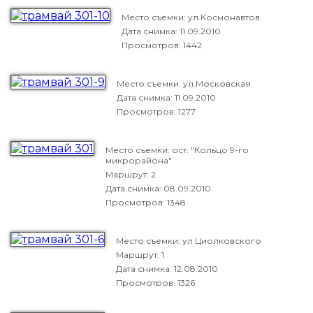
Место съемки: ул.Космонавтов
Дата снимка:
11.09.2010
Просмотров: 1442
Место съемки: ул.Московская
Дата снимка:
11.09.2010
Просмотров: 1277
Место съемки: ост. "Кольцо 9-го
микрорайона"
Маршрут: 2
Дата снимка:
08.09.2010
Просмотров: 1348
Место съемки: ул.Циолковского
Маршрут: 1
Дата снимка:
12.08.2010
Просмотров: 1326