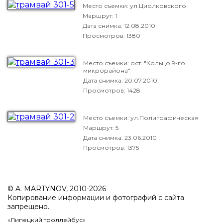
Место съемки: ул.Циолковского
Маршрут: 1
Дата снимка:
12.08.2010
Просмотров: 1380
Место съемки: ост. "Кольцо 9-го
микрорайона"
Дата снимка:
20.07.2010
Просмотров: 1428
Место съемки: ул.Полиграфическая
Маршрут: 5
Дата снимка:
23.06.2010
Просмотров: 1375
© A. MARTYNOV, 2010-2026
Копирование информации и фотографий с сайта
запрещено.
«Липецкий троллейбус»