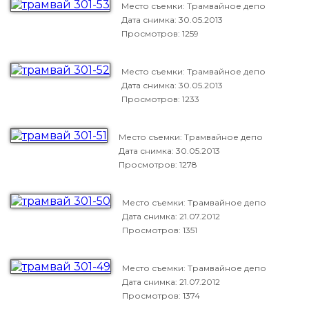
Место съемки: Трамвайное депо
Дата снимка:
30.05.2013
Просмотров: 1259
Место съемки: Трамвайное депо
Дата снимка:
30.05.2013
Просмотров: 1233
Место съемки: Трамвайное депо
Дата снимка:
30.05.2013
Просмотров: 1278
Место съемки: Трамвайное депо
Дата снимка:
21.07.2012
Просмотров: 1351
Место съемки: Трамвайное депо
Дата снимка:
21.07.2012
Просмотров: 1374