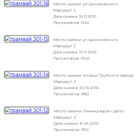
Место съемки: ул.Циолковского
Маршрут: 2
Дата снимка:
10.11.2010
Просмотров: 1244
Место съемки: ул.Циолковского
Маршрут: 2
Дата снимка:
10.11.2010
Просмотров: 1300
Место съемки: Кольцо Трубного завода
Маршрут: 2
Дата снимка:
20.10.2010
Просмотров: 1382
Место съемки: Линия рядом с депо
Маршрут: 2
Дата снимка:
19.09.2010
Просмотров: 1392