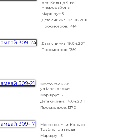
ост."Кольцо 9-го
микрорайона"
Маршрут: 5
Дата снимка:
03.08.2011
Просмотров: 1414
Дата снимка:
19.04.2011
Просмотров: 1359
Место съемки:
ул.Московская
Маршрут: 5
Дата снимка:
14.04.2011
Просмотров: 1370
Место съемки: Кольцо
Трубного завода
Маршрут: 5