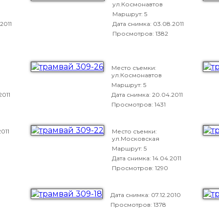
ул.Космонавтов
Маршрут: 5
2011
Дата снимка:
03.08.2011
Просмотров: 1382
Место съемки:
ул.Космонавтов
Маршрут: 5
2011
Дата снимка:
20.04.2011
Просмотров: 1431
2011
Место съемки:
ул.Московская
Маршрут: 5
Дата снимка:
14.04.2011
Просмотров: 1290
Дата снимка:
07.12.2010
Просмотров: 1378