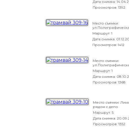
Дата снимка:
14.04.2
Просмотров: 1392
Место съемки:
ул.Полиграфическ
Маршрут: 1
Дата снимка:
01.12.2
Просмотров: 1412
Место съемки:
ул.Полиграфическ
Маршрут: 1
Дата снимка:
08.10.
Просмотров: 1368
Место съемки: Лин
рядом с депо
Маршрут: 5
Дата снимка:
20.09.
Просмотров: 1352