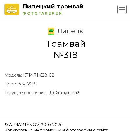
Липецкий трамвай
ФОТОГАЛЕРЕЯ
Липецк
Трамвай
№318
Модель:
КТМ 71-628-02
Построен:
2023
Текущее состояние:
Действующий
© A. MARTYNOV, 2010-2026
Копирование информации и фотографий с сайта