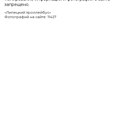
запрещено.
«Липецкий троллейбус»
Фотографий на сайте: 11427