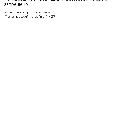
запрещено.
«Липецкий троллейбус»
Фотографий на сайте: 11427