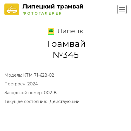
Липецкий трамвай
ФОТОГАЛЕРЕЯ
Липецк
Трамвай
№345
Модель:
КТМ 71-628-02
Построен:
2024
Заводской номер:
00218
Текущее состояние:
Действующий