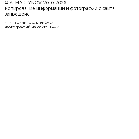
© A. MARTYNOV, 2010-2026
Копирование информации и фотографий с сайта
запрещено.
«Липецкий троллейбус»
Фотографий на сайте: 11427