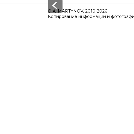
© A. MARTYNOV, 2010-2026
Копирование информации и фотографий