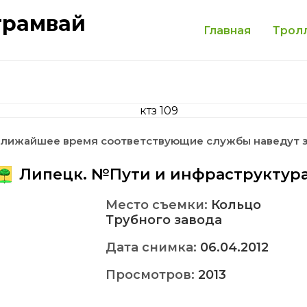
трамвай
Главная
Трол
 ближайшее время соответствующие службы наведут 
Липецк. №Пути и инфраструктур
Место съемки:
Кольцо
Трубного завода
Дата снимка:
06.04.2012
Просмотров:
2013