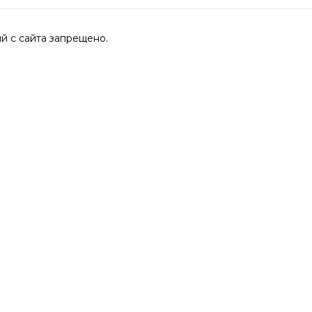
 с сайта запрещено.