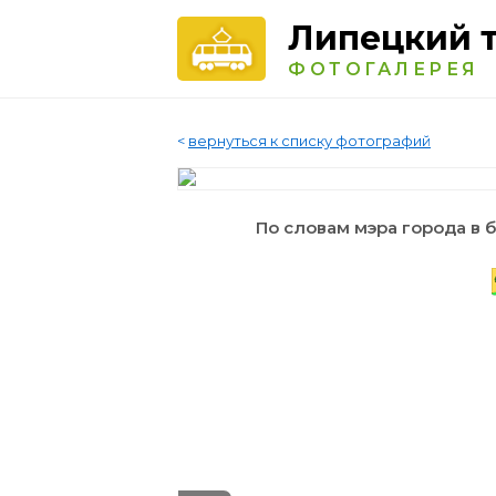
Липецкий 
ФОТОГАЛЕРЕЯ
<
вернуться к списку фотографий
По словам мэра города в