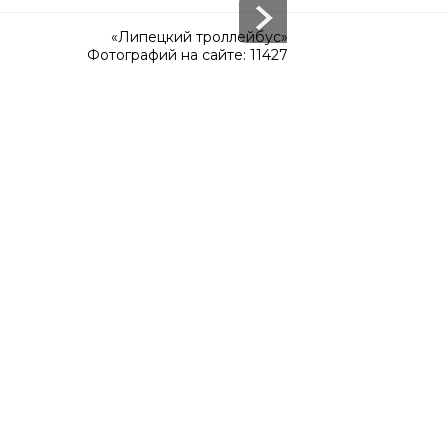
«Липецкий троллейбус»
Фотографий на сайте: 11427