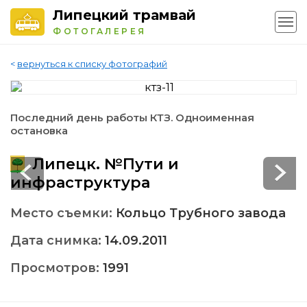
Липецкий трамвай
ФОТОГАЛЕРЕЯ
<
вернуться к списку фотографий
Последний день работы КТЗ. Одноименная
остановка
Липецк. №Пути и
инфраструктура
Место съемки:
Кольцо Трубного завода
Дата снимка:
14.09.2011
Просмотров:
1991