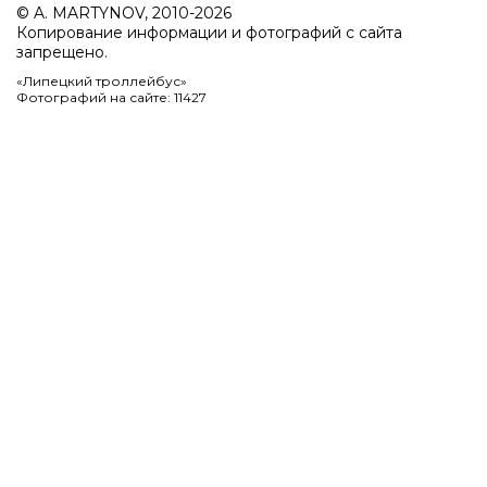
© A. MARTYNOV, 2010-2026
Копирование информации и фотографий с сайта
запрещено.
«Липецкий троллейбус»
Фотографий на сайте: 11427