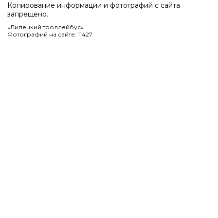
Копирование информации и фотографий с сайта
запрещено.
«Липецкий троллейбус»
Фотографий на сайте: 11427