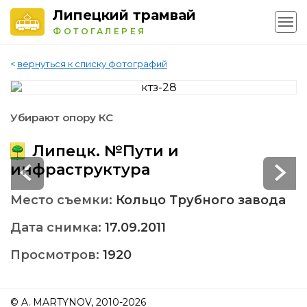
Липецкий трамвай
ФОТОГАЛЕРЕЯ
<
вернуться к списку фотографий
Убирают опору КС
Липецк. №Пути и
инфраструктура
Место съемки:
Кольцо Трубного завода
Дата снимка:
17.09.2011
Просмотров:
1920
© A. MARTYNOV, 2010-2026