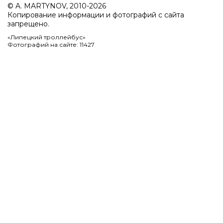
© A. MARTYNOV, 2010-2026
Копирование информации и фотографий с сайта
запрещено.
«Липецкий троллейбус»
Фотографий на сайте: 11427