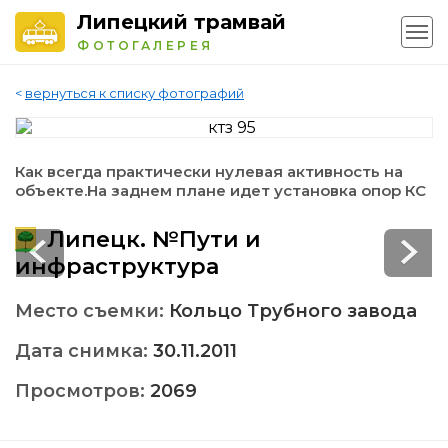
Липецкий трамвай
ФОТОГАЛЕРЕЯ
<
вернуться к списку фотографий
Как всегда практически нулевая активность на
объекте.На заднем плане идет установка опор КС
Липецк. №Пути и
инфраструктура
Место съемки:
Кольцо Трубного завода
Дата снимка:
30.11.2011
Просмотров:
2069