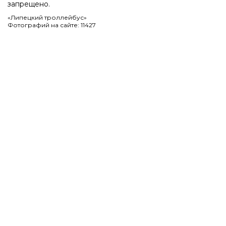
запрещено.
«Липецкий троллейбус»
Фотографий на сайте: 11427