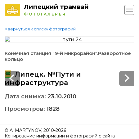
Липецкий трамвай
ФОТОГАЛЕРЕЯ
<
вернуться к списку фотографий
Конечная станция "9-й микрорайон".Разворотное
кольцо
Липецк. №Пути и
инфраструктура
Дата снимка:
23.10.2010
Просмотров:
1828
© A. MARTYNOV, 2010-2026
Копирование информации и фотографий с сайта