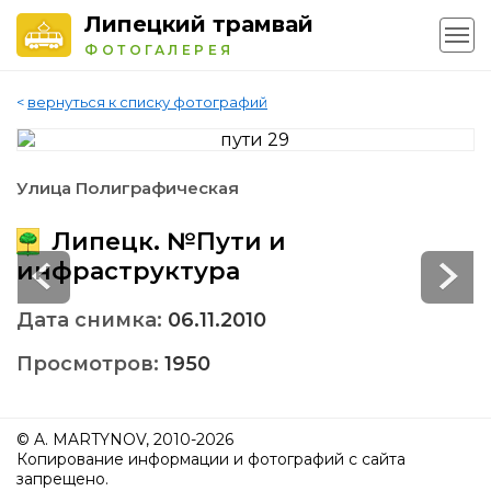
Липецкий трамвай
ФОТОГАЛЕРЕЯ
<
вернуться к списку фотографий
Улица Полиграфическая
Липецк. №Пути и
инфраструктура
Дата снимка:
06.11.2010
Просмотров:
1950
© A. MARTYNOV, 2010-2026
Копирование информации и фотографий с сайта
запрещено.