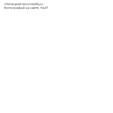
«Липецкий троллейбус»
Фотографий на сайте: 11427