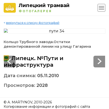
Липецкий трамвай
ФОТОГАЛЕРЕЯ
<
вернуться к списку фотографий
Кольцо Трубного завода.Остатки
демонтированной линии на улицу Гагарина
Липецк. №Пути и
инфраструктура
Дата снимка:
05.11.2010
Просмотров:
2028
© A. MARTYNOV, 2010-2026
Копирование информации и фотографий с сайта