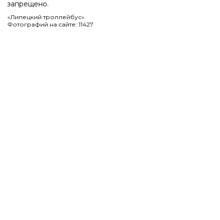
запрещено.
«Липецкий троллейбус»
Фотографий на сайте: 11427