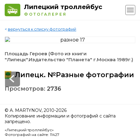
Липецкий троллейбус
ФОТОГАЛЕРЕЯ
<
вернуться к списку фотографий
Площадь Героев (Фото из книги
"Липецк".Издательство "Планета" г.Москва 1989г.)
Липецк. №Разные фотографии
Просмотров:
2736
© A. MARTYNOV, 2010-2026
Копирование информации и фотографий с сайта
запрещено.
«Липецкий троллейбус»
Фотографий на сайте: 11427