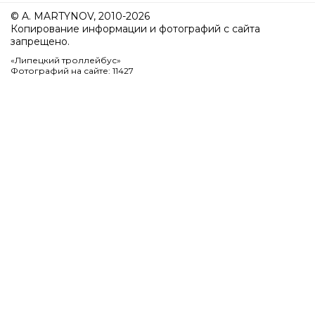
© A. MARTYNOV, 2010-2026
Копирование информации и фотографий с сайта
запрещено.
«Липецкий троллейбус»
Фотографий на сайте: 11427