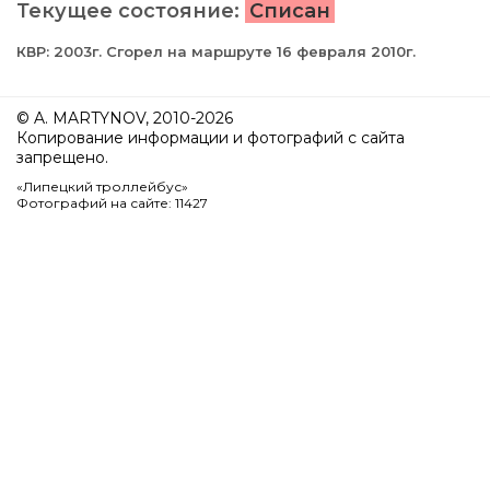
Текущее состояние:
Списан
КВР: 2003г. Сгорел на маршруте 16 февраля 2010г.
© A. MARTYNOV, 2010-2026
Копирование информации и фотографий с сайта
запрещено.
«Липецкий троллейбус»
Фотографий на сайте: 11427