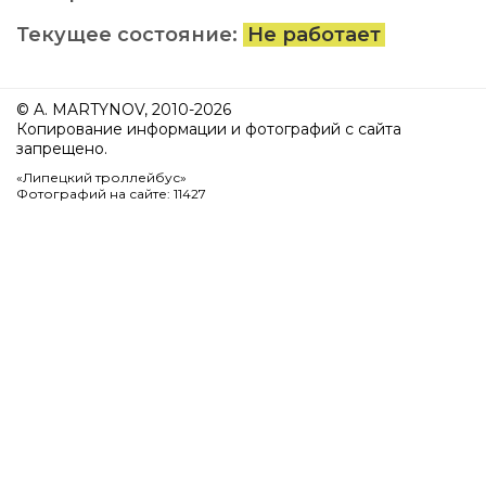
Текущее состояние:
Не работает
© A. MARTYNOV, 2010-2026
Копирование информации и фотографий с сайта
запрещено.
«Липецкий троллейбус»
Фотографий на сайте: 11427