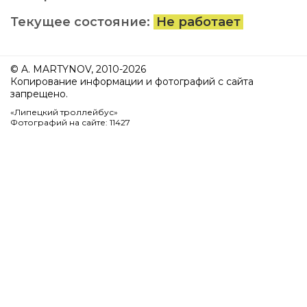
Текущее состояние:
Не работает
© A. MARTYNOV, 2010-2026
Копирование информации и фотографий с сайта
запрещено.
«Липецкий троллейбус»
Фотографий на сайте: 11427