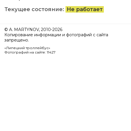
Текущее состояние:
Не работает
© A. MARTYNOV, 2010-2026
Копирование информации и фотографий с сайта
запрещено.
«Липецкий троллейбус»
Фотографий на сайте: 11427