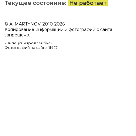
Текущее состояние:
Не работает
© A. MARTYNOV, 2010-2026
Копирование информации и фотографий с сайта
запрещено.
«Липецкий троллейбус»
Фотографий на сайте: 11427