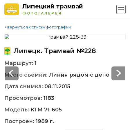
Липецкий трамвай
ФОТОГАЛЕРЕЯ
<
вернуться к списку фотографий
Липецк. Трамвай №228
Маршрут:
1
Место съемки:
Линия рядом с депо
Дата снимка:
08.11.2015
Просмотров:
1183
Модель:
КТМ 71-605
Построен:
1989 г.