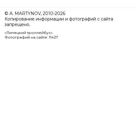
© A. MARTYNOV, 2010-2026
Копирование информации и фотографий с сайта
запрещено.
«Липецкий троллейбус»
Фотографий на сайте: 11427