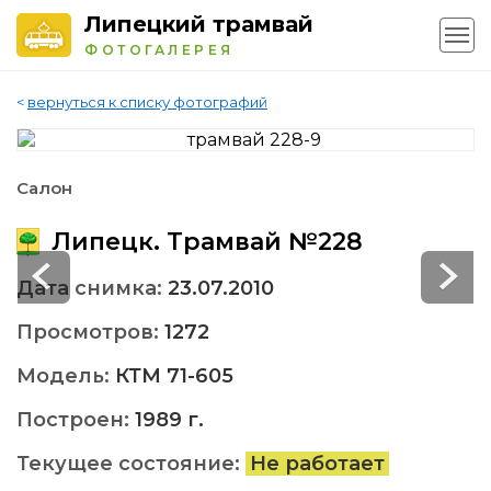
Липецкий трамвай
ФОТОГАЛЕРЕЯ
<
вернуться к списку фотографий
Салон
Липецк. Трамвай №228
Дата снимка:
23.07.2010
Просмотров:
1272
Модель:
КТМ 71-605
Построен:
1989 г.
Текущее состояние:
Не работает