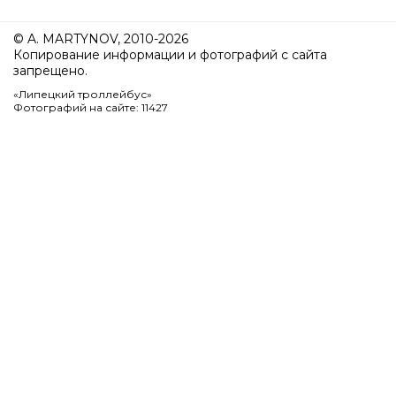
© A. MARTYNOV, 2010-2026
Копирование информации и фотографий с сайта
запрещено.
«Липецкий троллейбус»
Фотографий на сайте: 11427