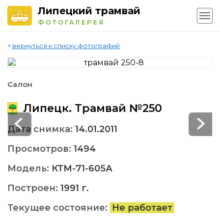
Липецкий трамвай
ФОТОГАЛЕРЕЯ
<
вернуться к списку фотографий
Салон
Липецк. Трамвай №250
Дата снимка:
14.01.2011
Просмотров:
1494
Модель:
КТМ-71-605А
Построен:
1991 г.
Текущее состояние:
Не работает