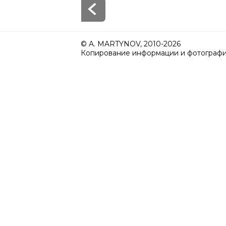
© A. MARTYNOV, 2010-2026
Копирование информации и фотографий