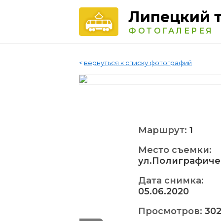
Липецкий 
ФОТОГАЛЕРЕЯ
<
вернуться к списку фотографий
Маршрут:
1
Место съемки:
ул.Полиграфиче
Дата снимка:
05.06.2020
Просмотров:
30