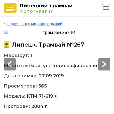
Липецкий трамвай
ФОТОГАЛЕРЕЯ
<
вернуться к списку фотографий
Липецк. Трамвай №267
Маршрут:
1
Место съемки:
ул.Полиграфическая
Дата снимка:
27.09.2019
Просмотров:
565
Модель:
КТМ 71-619К
Построен:
2004 г.