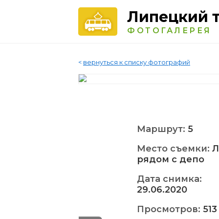
Липецкий 
ФОТОГАЛЕРЕЯ
<
вернуться к списку фотографий
Маршрут:
5
Место съемки:
Л
рядом с депо
Дата снимка:
29.06.2020
Просмотров:
513