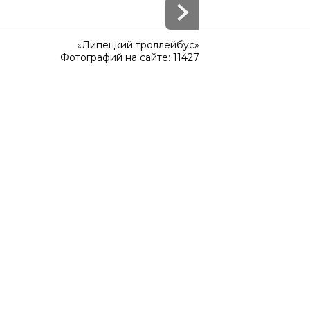
«Липецкий троллейбус»
Фотографий на сайте: 11427