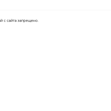
 с сайта запрещено.