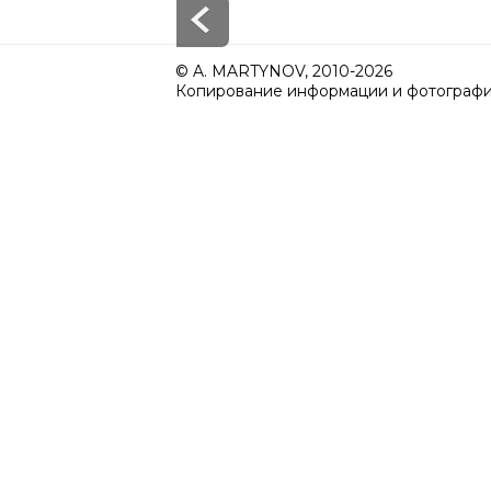
© A. MARTYNOV, 2010-2026
Копирование информации и фотографий