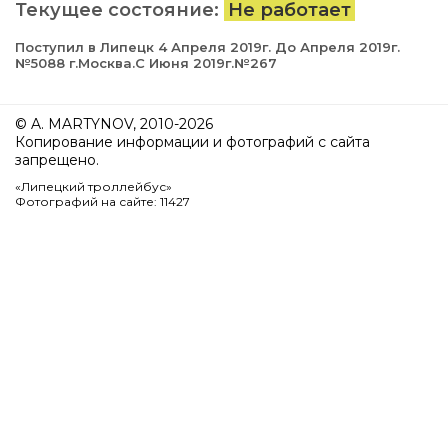
Текущее состояние:
Не работает
Поступил в Липецк 4 Апреля 2019г. До Апреля 2019г.
№5088 г.Москва.С Июня 2019г.№267
© A. MARTYNOV, 2010-2026
Копирование информации и фотографий с сайта
запрещено.
«Липецкий троллейбус»
Фотографий на сайте: 11427