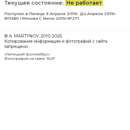
Текущее состояние:
Не работает
Поступил в Липецк 9 Апреля 2019г. До Апреля 2019г.
№5380 г.Москва.С Июня 2019г.№271
© A. MARTYNOV, 2010-2026
Копирование информации и фотографий с сайта
запрещено.
«Липецкий троллейбус»
Фотографий на сайте: 11427