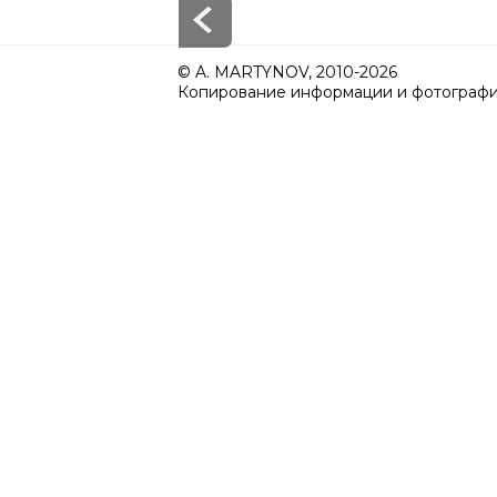
© A. MARTYNOV, 2010-2026
Копирование информации и фотографий