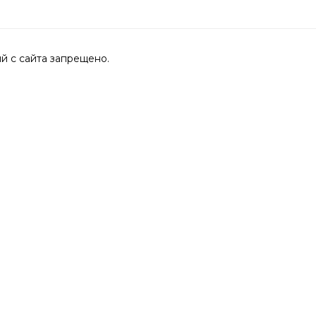
 с сайта запрещено.