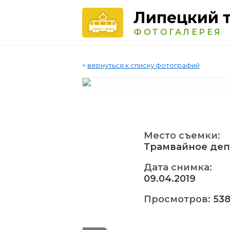
Липецкий 
ФОТОГАЛЕРЕЯ
<
вернуться к списку фотографий
Место съемки:
Трамвайное деп
Дата снимка:
09.04.2019
Просмотров:
53