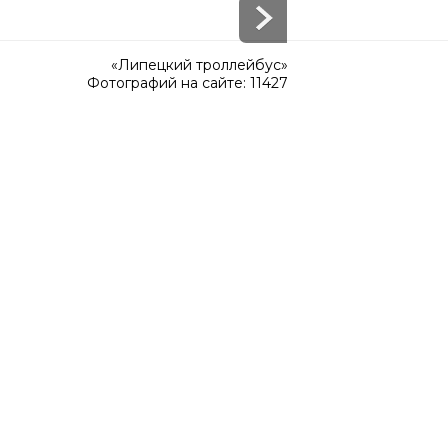
«Липецкий троллейбус»
Фотографий на сайте: 11427