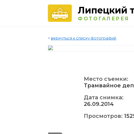
Липецкий 
ФОТОГАЛЕРЕЯ
<
вернуться к списку фотографий
Место съемки:
Трамвайное деп
Дата снимка:
26.09.2014
Просмотров:
152