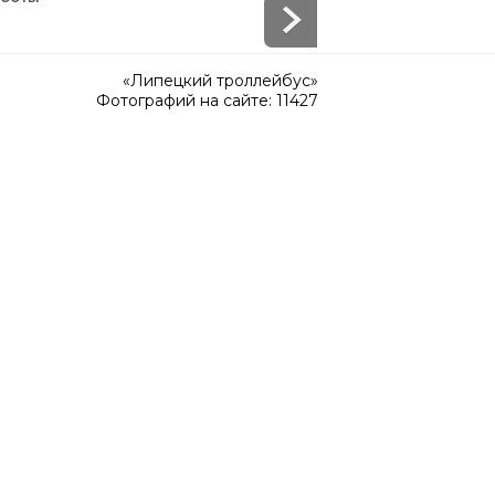
«Липецкий троллейбус»
Фотографий на сайте: 11427