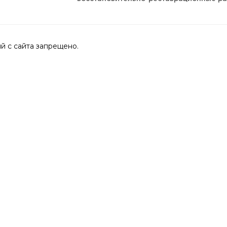
 с сайта запрещено.