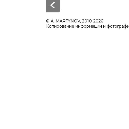
© A. MARTYNOV, 2010-2026
Копирование информации и фотографий