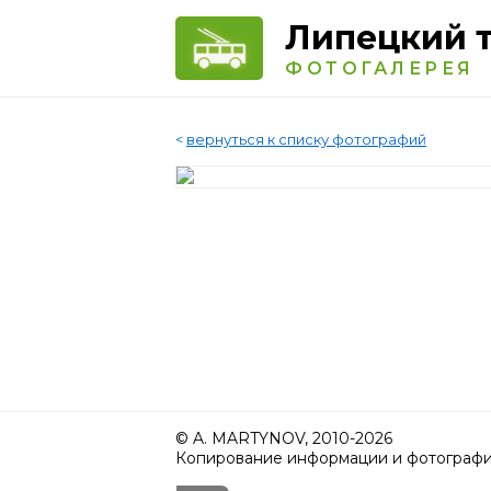
Липецкий 
ФОТОГАЛЕРЕЯ
<
вернуться к списку фотографий
© A. MARTYNOV, 2010-2026
Копирование информации и фотографий