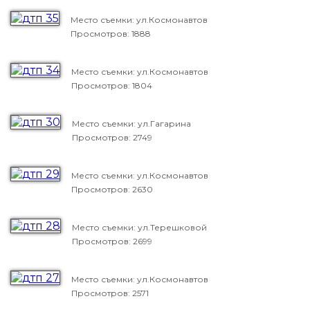
Место съемки: ул.Космонавтов
Просмотров: 1888
Место съемки: ул.Космонавтов
Просмотров: 1804
Место съемки: ул.Гагарина
Просмотров: 2749
Место съемки: ул.Космонавтов
Просмотров: 2630
Место съемки: ул.Терешковой
Просмотров: 2699
Место съемки: ул.Космонавтов
Просмотров: 2571