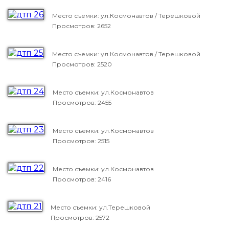
Место съемки: ул.Космонавтов / Терешковой
Просмотров: 2652
Место съемки: ул.Космонавтов / Терешковой
Просмотров: 2520
Место съемки: ул.Космонавтов
Просмотров: 2455
Место съемки: ул.Космонавтов
Просмотров: 2515
Место съемки: ул.Космонавтов
Просмотров: 2416
Место съемки: ул.Терешковой
Просмотров: 2572