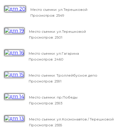
Место съемки: ул.Терешковой
Просмотров: 2549
Место съемки: ул.Терешковой
Просмотров: 2501
Место съемки: ул.Гагарина
Просмотров: 2460
Место съемки: Троллейбусное депо
Просмотров: 2591
Место съемки: пр.Победы
Просмотров: 2593
Место съемки: ул.Космонавтов / Терешковой
Просмотров: 2555