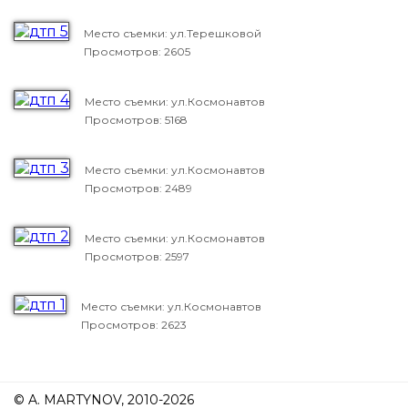
Место съемки: ул.Терешковой
Просмотров: 2605
Место съемки: ул.Космонавтов
Просмотров: 5168
Место съемки: ул.Космонавтов
Просмотров: 2489
Место съемки: ул.Космонавтов
Просмотров: 2597
Место съемки: ул.Космонавтов
Просмотров: 2623
© A. MARTYNOV, 2010-2026