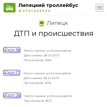
Липецкий троллейбус
ФОТОГАЛЕРЕЯ
Липецк
ДТП и происшествия
Место съемки: ул.Космонавтов
Дата снимка:
28.01.2007
Просмотров: 2563
Место съемки: ул.Космонавтов
Дата снимка:
28.01.2007
Просмотров: 3016
Место съемки: ул.Космонавтов
Просмотров: 1872