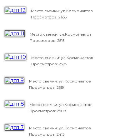
Место съемки: ул.Космонавтов
Просмотров: 2655
Место съемки: ул.Космонавтов
Просмотров: 2515
Место съемки: ул.Космонавтов
Просмотров: 2575
Место съемки: ул.Космонавтов
Просмотров: 2519
Место съемки: ул.Космонавтов
Просмотров: 2508
Место съемки: ул.Космонавтов
Просмотров: 2413