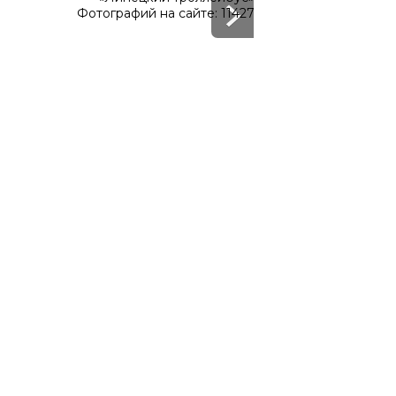
Фотографий на сайте: 11427