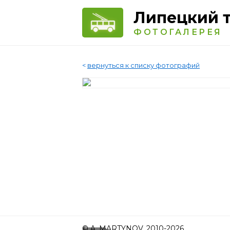
Липецкий 
ФОТОГАЛЕРЕЯ
<
вернуться к списку фотографий
© A. MARTYNOV, 2010-2026