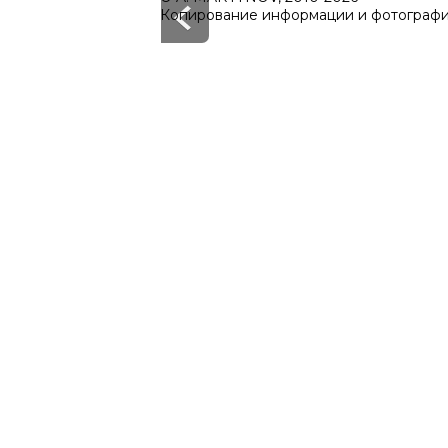
Копирование информации и фотографий