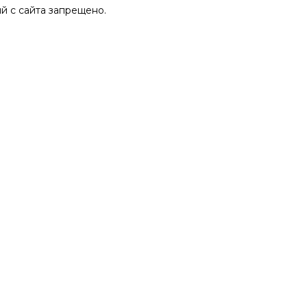
 с сайта запрещено.