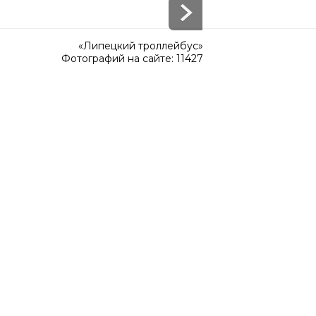
«Липецкий троллейбус»
Фотографий на сайте: 11427