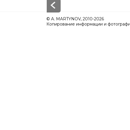
© A. MARTYNOV, 2010-2026
Копирование информации и фотографий