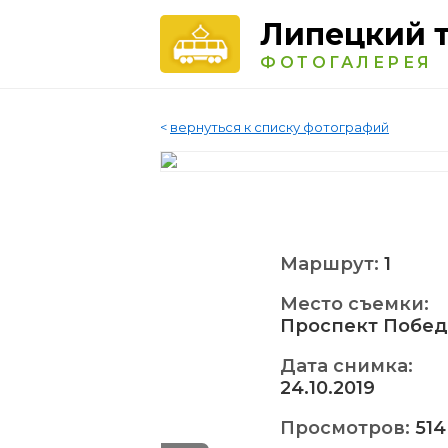
Липецкий 
ФОТОГАЛЕРЕЯ
<
вернуться к списку фотографий
Маршрут:
1
Место съемки:
Проспект Побе
Дата снимка:
24.10.2019
Просмотров:
514