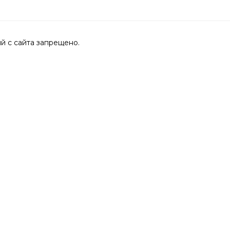
 с сайта запрещено.