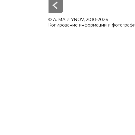
© A. MARTYNOV, 2010-2026
Копирование информации и фотографий