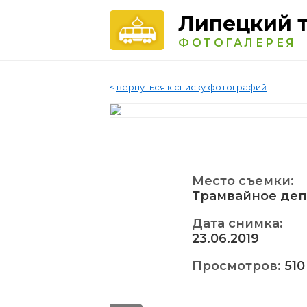
Липецкий 
ФОТОГАЛЕРЕЯ
<
вернуться к списку фотографий
Место съемки:
Трамвайное деп
Дата снимка:
23.06.2019
Просмотров:
510