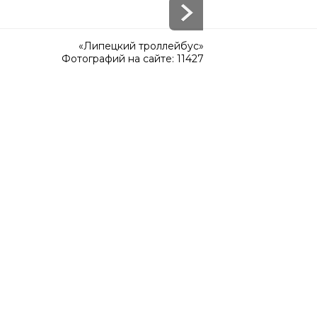
«Липецкий троллейбус»
Фотографий на сайте: 11427