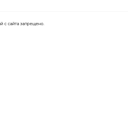
 с сайта запрещено.